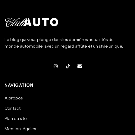
Le blog qui vous plonge dans les dernières actualités du
monde automobile, avec un regard affûté et un style unique.
NAVIGATION
A propos
Contact
Plan du site
Mention légales