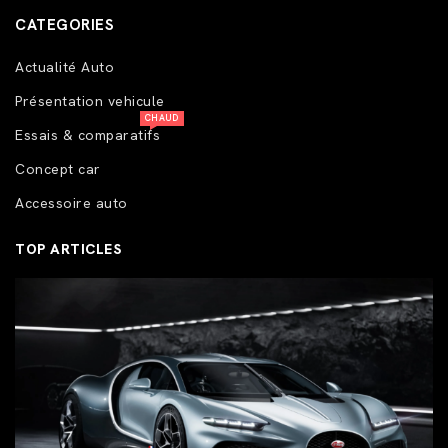
CATEGORIES
Actualité Auto
Présentation vehicule
CHAUD
Essais & comparatifs
Concept car
Accessoire auto
TOP ARTICLES