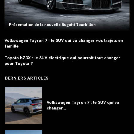
Présentation de la nouvelle Bugatti Tourbillon
Volkswagen Tayron 7 : le SUV qui va changer vos trajets en
famille
Toyota bZ3X : le SUV électrique qui pourrait tout changer
pour Toyota ?
DERNIERS ARTICLES
Volkswagen Tayron 7 : le SUV qui va
changer...