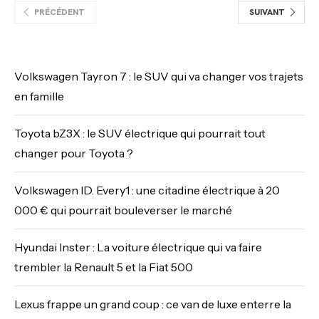
PRÉCÉDENT
SUIVANT
Volkswagen Tayron 7 : le SUV qui va changer vos trajets
en famille
Toyota bZ3X : le SUV électrique qui pourrait tout
changer pour Toyota ?
Volkswagen ID. Every1 : une citadine électrique à 20
000 € qui pourrait bouleverser le marché
Hyundai Inster : La voiture électrique qui va faire
trembler la Renault 5 et la Fiat 500
Lexus frappe un grand coup : ce van de luxe enterre la