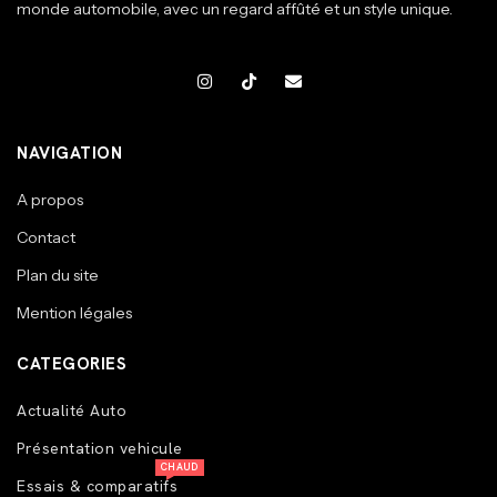
monde automobile, avec un regard affûté et un style unique.
NAVIGATION
A propos
Contact
Plan du site
Mention légales
CATEGORIES
Actualité Auto
Présentation vehicule
CHAUD
Essais & comparatifs