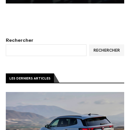
Rechercher
RECHERCHER
LES DERNIERS ARTICLES