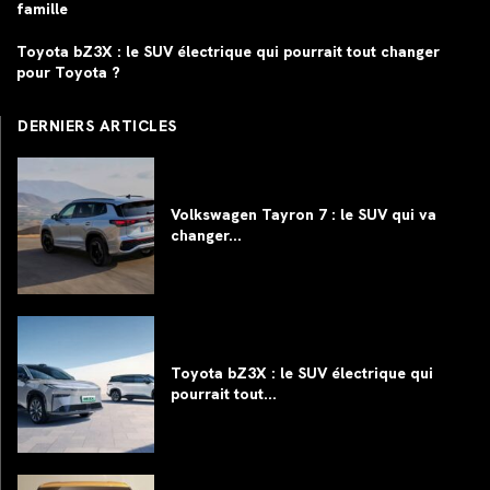
famille
Toyota bZ3X : le SUV électrique qui pourrait tout changer
pour Toyota ?
DERNIERS ARTICLES
Volkswagen Tayron 7 : le SUV qui va
changer...
Toyota bZ3X : le SUV électrique qui
pourrait tout...