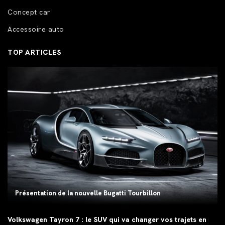
Concept car
Accessoire auto
TOP ARTICLES
Présentation de la nouvelle Bugatti Tourbillon
Volkswagen Tayron 7 : le SUV qui va changer vos trajets en