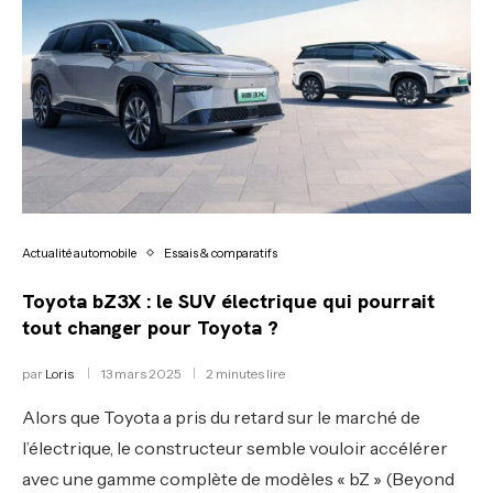
Actualité automobile
Essais & comparatifs
Toyota bZ3X : le SUV électrique qui pourrait
tout changer pour Toyota ?
par
Loris
13 mars 2025
2 minutes lire
Alors que Toyota a pris du retard sur le marché de
l’électrique, le constructeur semble vouloir accélérer
avec une gamme complète de modèles « bZ » (Beyond