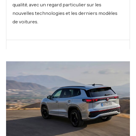
qualité, avec un regard particulier sur les
nouvelles technologies et les derniers modèles
de voitures.