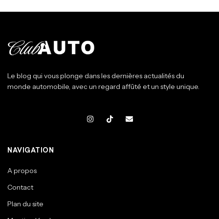
Le blog qui vous plonge dans les dernières actualités du
monde automobile, avec un regard affûté et un style unique.
NAVIGATION
A propos
Contact
Plan du site