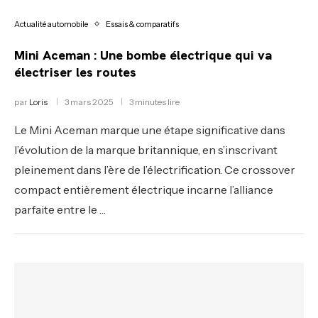
Actualité automobile
Essais & comparatifs
Mini Aceman : Une bombe électrique qui va
électriser les routes
par
Loris
3 mars 2025
3 minutes lire
Le Mini Aceman marque une étape significative dans
l’évolution de la marque britannique, en s’inscrivant
pleinement dans l’ère de l’électrification. Ce crossover
compact entièrement électrique incarne l’alliance
parfaite entre le …