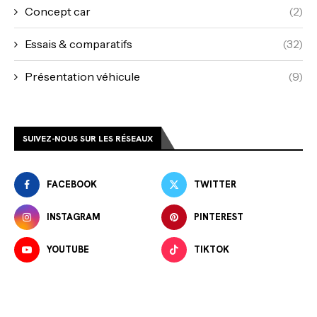
Concept car
(2)
Essais & comparatifs
(32)
Présentation véhicule
(9)
SUIVEZ-NOUS SUR LES RÉSEAUX
FACEBOOK
TWITTER
INSTAGRAM
PINTEREST
YOUTUBE
TIKTOK