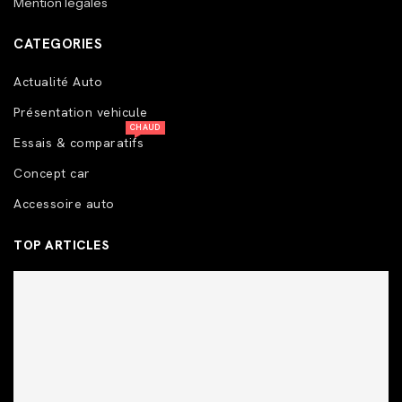
Mention légales
CATEGORIES
Actualité Auto
Présentation vehicule
CHAUD
Essais & comparatifs
Concept car
Accessoire auto
TOP ARTICLES