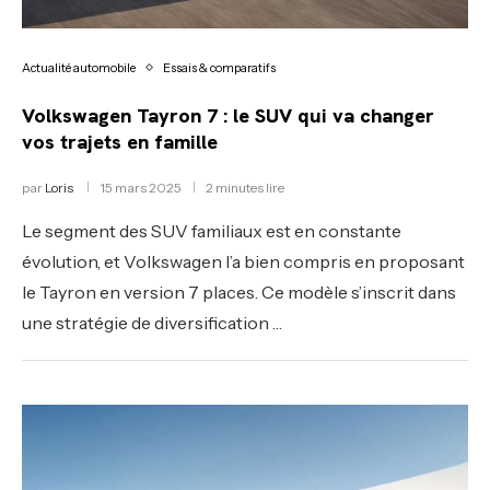
Actualité automobile
Essais & comparatifs
Volkswagen Tayron 7 : le SUV qui va changer
vos trajets en famille
par
Loris
15 mars 2025
2 minutes lire
Le segment des SUV familiaux est en constante
évolution, et Volkswagen l’a bien compris en proposant
le Tayron en version 7 places. Ce modèle s’inscrit dans
une stratégie de diversification …