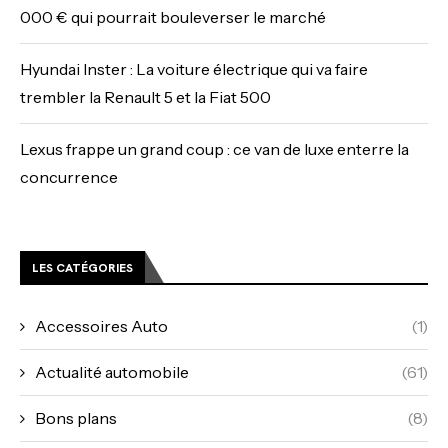
000 € qui pourrait bouleverser le marché
Hyundai Inster : La voiture électrique qui va faire
trembler la Renault 5 et la Fiat 500
Lexus frappe un grand coup : ce van de luxe enterre la
concurrence
LES CATÉGORIES
Accessoires Auto
(1)
Actualité automobile
(61)
Bons plans
(8)