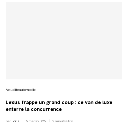
Actualité automobile
Lexus frappe un grand coup : ce van de luxe
enterre la concurrence
par
Loris
5 mars 2025
2 minutes lire