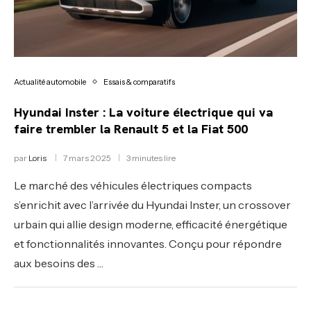
Actualité automobile
Essais & comparatifs
Hyundai Inster : La voiture électrique qui va
faire trembler la Renault 5 et la Fiat 500
par
Loris
7 mars 2025
3 minutes lire
Le marché des véhicules électriques compacts
s’enrichit avec l’arrivée du Hyundai Inster, un crossover
urbain qui allie design moderne, efficacité énergétique
et fonctionnalités innovantes. Conçu pour répondre
aux besoins des …