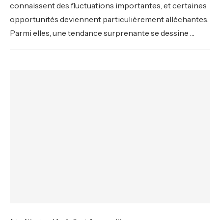
connaissent des fluctuations importantes, et certaines
opportunités deviennent particulièrement alléchantes.
Parmi elles, une tendance surprenante se dessine …