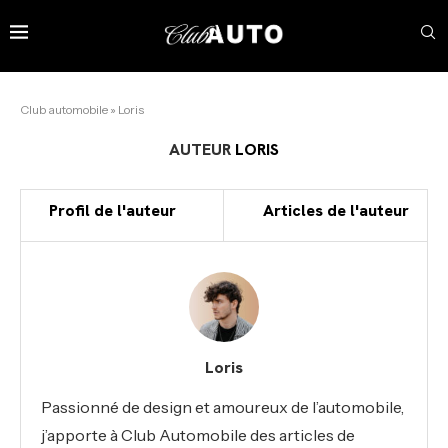
Club automobile
»
Loris
AUTEUR
LORIS
Profil de l'auteur
Articles de l'auteur
Loris
Passionné de design et amoureux de l’automobile,
j’apporte à Club Automobile des articles de