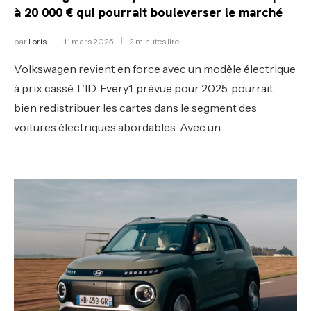
à 20 000 € qui pourrait bouleverser le marché
par
Loris
11 mars 2025
2 minutes lire
Volkswagen revient en force avec un modèle électrique
à prix cassé. L’ID. Every1, prévue pour 2025, pourrait
bien redistribuer les cartes dans le segment des
voitures électriques abordables. Avec un …