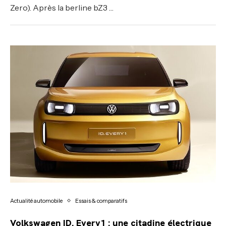
Zero). Après la berline bZ3 …
Actualité automobile
Essais & comparatifs
Volkswagen ID. Every1 : une citadine électrique