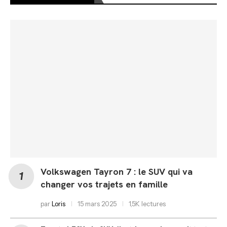
Volkswagen Tayron 7 : le SUV qui va
changer vos trajets en famille
par
Loris
15 mars 2025
1,5K lectures