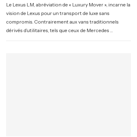
Le Lexus LM, abréviation de « Luxury Mover », incarne la
vision de Lexus pour un transport de luxe sans
compromis. Contrairement aux vans traditionnels
dérivés d’utilitaires, tels que ceux de Mercedes …