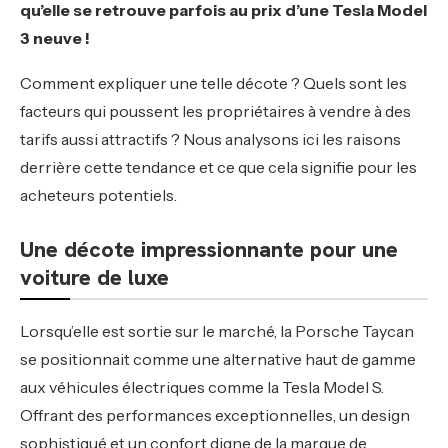
qu’elle se retrouve parfois au prix d’une Tesla Model
3 neuve !
Comment expliquer une telle décote ? Quels sont les
facteurs qui poussent les propriétaires à vendre à des
tarifs aussi attractifs ? Nous analysons ici les raisons
derrière cette tendance et ce que cela signifie pour les
acheteurs potentiels.
Une décote impressionnante pour une
voiture de luxe
Lorsqu’elle est sortie sur le marché, la Porsche Taycan
se positionnait comme une alternative haut de gamme
aux véhicules électriques comme la Tesla Model S.
Offrant des performances exceptionnelles, un design
sophistiqué et un confort digne de la marque de