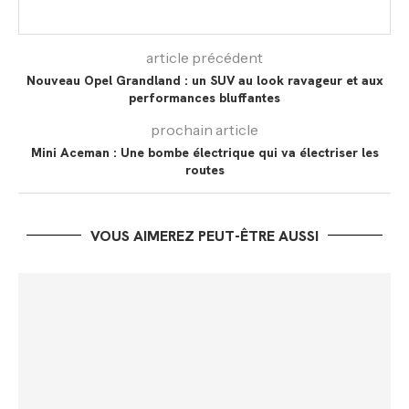
article précédent
Nouveau Opel Grandland : un SUV au look ravageur et aux
performances bluffantes
prochain article
Mini Aceman : Une bombe électrique qui va électriser les
routes
VOUS AIMEREZ PEUT-ÊTRE AUSSI