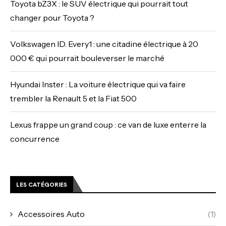
Toyota bZ3X : le SUV électrique qui pourrait tout
changer pour Toyota ?
Volkswagen ID. Every1 : une citadine électrique à 20
000 € qui pourrait bouleverser le marché
Hyundai Inster : La voiture électrique qui va faire
trembler la Renault 5 et la Fiat 500
Lexus frappe un grand coup : ce van de luxe enterre la
concurrence
LES CATÉGORIES
Accessoires Auto
(1)