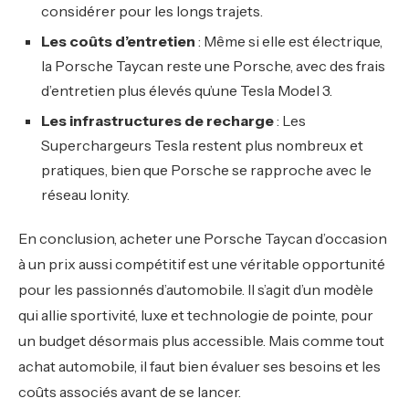
considérer pour les longs trajets.
Les coûts d’entretien
: Même si elle est électrique,
la Porsche Taycan reste une Porsche, avec des frais
d’entretien plus élevés qu’une Tesla Model 3.
Les infrastructures de recharge
: Les
Superchargeurs Tesla restent plus nombreux et
pratiques, bien que Porsche se rapproche avec le
réseau Ionity.
En conclusion, acheter une Porsche Taycan d’occasion
à un prix aussi compétitif est une véritable opportunité
pour les passionnés d’automobile. Il s’agit d’un modèle
qui allie sportivité, luxe et technologie de pointe, pour
un budget désormais plus accessible. Mais comme tout
achat automobile, il faut bien évaluer ses besoins et les
coûts associés avant de se lancer.