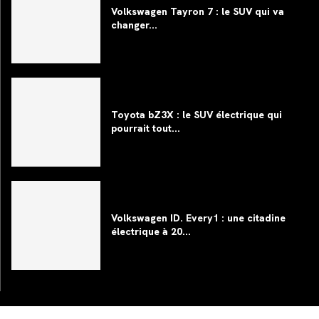
Volkswagen Tayron 7 : le SUV qui va
changer...
Toyota bZ3X : le SUV électrique qui
pourrait tout...
Volkswagen ID. Every1 : une citadine
électrique à 20...