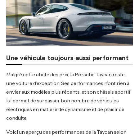
Une véhicule toujours aussi performant
Malgré cette chute des prix, la Porsche Taycan reste
une voiture d’exception. Ses performances n’ont rien à
envier aux modèles plus récents, et son châssis sportif
lui permet de surpasser bon nombre de véhicules
électriques en matière de dynamisme et de plaisir de
conduite.
Voici un aperçu des performances de la Taycan selon