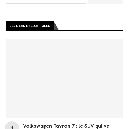
LES DERNIERS ARTICLES
Volkswagen Tayron 7 : le SUV qui va