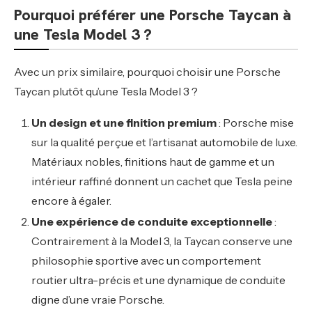
Pourquoi préférer une Porsche Taycan à
une Tesla Model 3 ?
Avec un prix similaire, pourquoi choisir une Porsche
Taycan plutôt qu’une Tesla Model 3 ?
Un design et une finition premium
: Porsche mise
sur la qualité perçue et l’artisanat automobile de luxe.
Matériaux nobles, finitions haut de gamme et un
intérieur raffiné donnent un cachet que Tesla peine
encore à égaler.
Une expérience de conduite exceptionnelle
:
Contrairement à la Model 3, la Taycan conserve une
philosophie sportive avec un comportement
routier ultra-précis et une dynamique de conduite
digne d’une vraie Porsche.