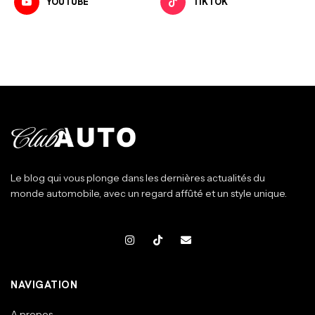
YOUTUBE
TIKTOK
Le blog qui vous plonge dans les dernières actualités du
monde automobile, avec un regard affûté et un style unique.
NAVIGATION
A propos