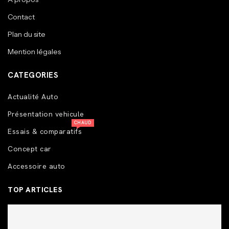
Contact
Plan du site
Mention légales
CATEGORIES
Actualité Auto
Présentation vehicule
CHAUD
Essais & comparatifs
Concept car
Accessoire auto
TOP ARTICLES