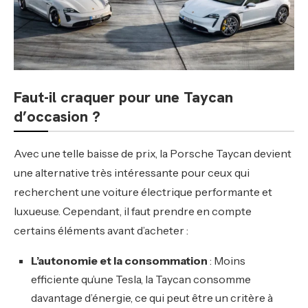
Faut-il craquer pour une Taycan
d’occasion ?
Avec une telle baisse de prix, la Porsche Taycan devient
une alternative très intéressante pour ceux qui
recherchent une voiture électrique performante et
luxueuse. Cependant, il faut prendre en compte
certains éléments avant d’acheter :
L’autonomie et la consommation
: Moins
efficiente qu’une Tesla, la Taycan consomme
davantage d’énergie, ce qui peut être un critère à