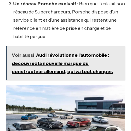
Un réseau Porsche exclusif
: Bien que Tesla ait son
réseau de Superchargeurs, Porsche dispose d’un
service client et d’une assistance qui restent une
référence en matière de prise en charge et de
fiabilité perçue.
Voir aussi
Audi révolutionne l'automobile :
découvrez la nouvelle marque du
constructeur allemand, qui va tout changer.