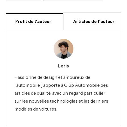
Profil de l'auteur
Articles de l'auteur
Loris
Passionné de design et amoureux de
l’automobile, j’apporte à Club Automobile des
articles de qualité, avec un regard particulier
sur les nouvelles technologies et les derniers
modèles de voitures.