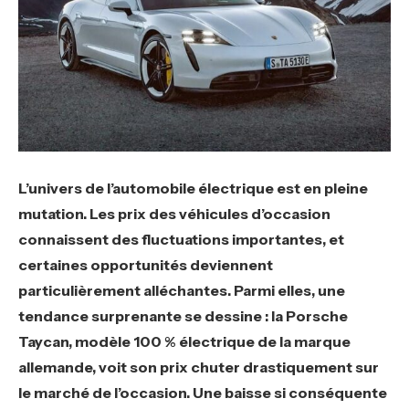
L’univers de l’automobile électrique est en pleine
mutation. Les prix des véhicules d’occasion
connaissent des fluctuations importantes, et
certaines opportunités deviennent
particulièrement alléchantes. Parmi elles, une
tendance surprenante se dessine : la Porsche
Taycan, modèle 100 % électrique de la marque
allemande, voit son prix chuter drastiquement sur
le marché de l’occasion. Une baisse si conséquente