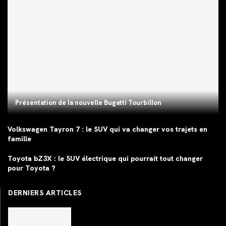
Présentation de la nouvelle Bugatti Tourbillon
Volkswagen Tayron 7 : le SUV qui va changer vos trajets en
famille
Toyota bZ3X : le SUV électrique qui pourrait tout changer
pour Toyota ?
DERNIERS ARTICLES