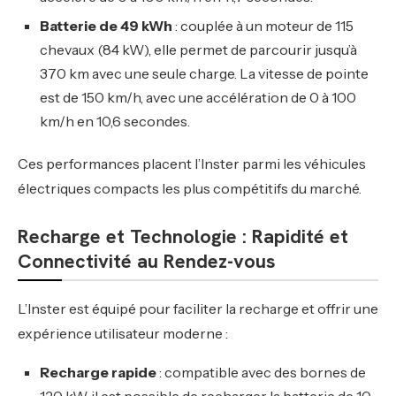
Batterie de 49 kWh
: couplée à un moteur de 115
chevaux (84 kW), elle permet de parcourir jusqu’à
370 km avec une seule charge. La vitesse de pointe
est de 150 km/h, avec une accélération de 0 à 100
km/h en 10,6 secondes.
Ces performances placent l’Inster parmi les véhicules
électriques compacts les plus compétitifs du marché.
Recharge et Technologie : Rapidité et
Connectivité au Rendez-vous
L’Inster est équipé pour faciliter la recharge et offrir une
expérience utilisateur moderne :
Recharge rapide
: compatible avec des bornes de