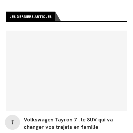
LES DERNIERS ARTICLES
Volkswagen Tayron 7 : le SUV qui va
changer vos trajets en famille