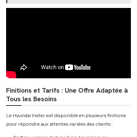
Finitions et Tarifs : Une Offre Adaptée à
Tous les Besoins
Le Hyundai Inster est disponible en plusieurs finitions
pour répondre aux attentes variées des clients :