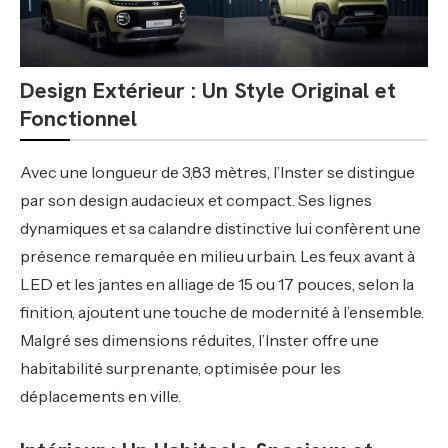
Design Extérieur : Un Style Original et
Fonctionnel
Avec une longueur de 3,83 mètres, l’Inster se distingue
par son design audacieux et compact. Ses lignes
dynamiques et sa calandre distinctive lui confèrent une
présence remarquée en milieu urbain. Les feux avant à
LED et les jantes en alliage de 15 ou 17 pouces, selon la
finition, ajoutent une touche de modernité à l’ensemble.
Malgré ses dimensions réduites, l’Inster offre une
habitabilité surprenante, optimisée pour les
déplacements en ville.