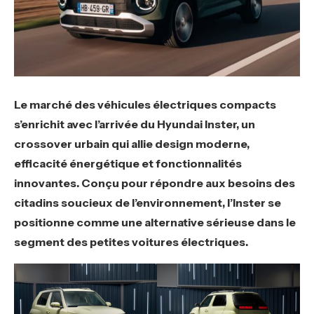
Le marché des véhicules électriques compacts
s’enrichit avec l’arrivée du Hyundai Inster, un
crossover urbain qui allie design moderne,
efficacité énergétique et fonctionnalités
innovantes. Conçu pour répondre aux besoins des
citadins soucieux de l’environnement, l’Inster se
positionne comme une alternative sérieuse dans le
segment des petites voitures électriques.