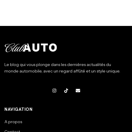
Le blog qui vous plonge dans les dernières actualités du
monde automobile, avec un regard affûté et un style unique.
NAVIGATION
A propos
Contact