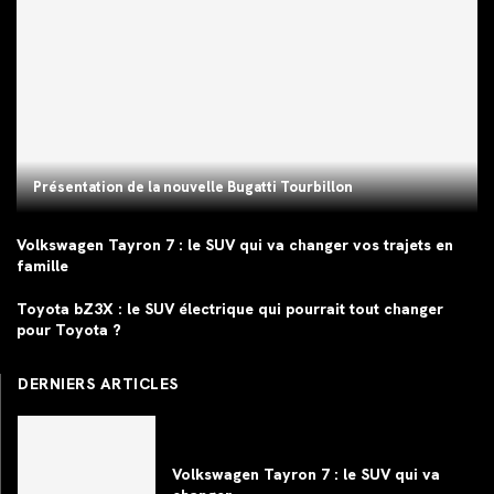
Présentation de la nouvelle Bugatti Tourbillon
Volkswagen Tayron 7 : le SUV qui va changer vos trajets en
famille
Toyota bZ3X : le SUV électrique qui pourrait tout changer
pour Toyota ?
DERNIERS ARTICLES
Volkswagen Tayron 7 : le SUV qui va