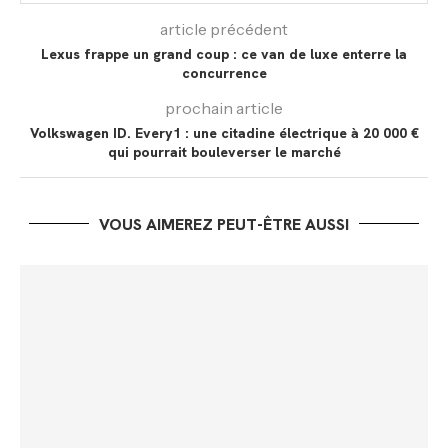
article précédent
Lexus frappe un grand coup : ce van de luxe enterre la
concurrence
prochain article
Volkswagen ID. Every1 : une citadine électrique à 20 000 €
qui pourrait bouleverser le marché
VOUS AIMEREZ PEUT-ÊTRE AUSSI