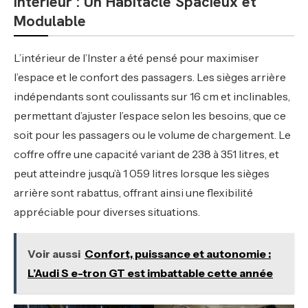
Intérieur : Un Habitacle Spacieux et
Modulable
L’intérieur de l’Inster a été pensé pour maximiser
l’espace et le confort des passagers. Les sièges arrière
indépendants sont coulissants sur 16 cm et inclinables,
permettant d’ajuster l’espace selon les besoins, que ce
soit pour les passagers ou le volume de chargement. Le
coffre offre une capacité variant de 238 à 351 litres, et
peut atteindre jusqu’à 1 059 litres lorsque les sièges
arrière sont rabattus, offrant ainsi une flexibilité
appréciable pour diverses situations.
Voir aussi
Confort, puissance et autonomie :
L’Audi S e-tron GT est imbattable cette année