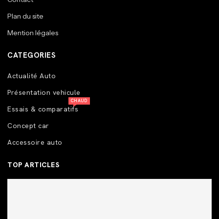
Plan du site
Mention légales
CATEGORIES
Actualité Auto
Présentation vehicule
CHAUD
Essais & comparatifs
Concept car
Accessoire auto
TOP ARTICLES