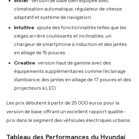
Inster
: version de base bien équipée avec
climatisation automatique, régulateur de vitesse
adaptatif et système de navigation.
Intuitive
: ajoute des fonctionnalités telles que les
sièges arrière coulissants et inclinables, un
chargeur de smartphone à induction et des jantes
en alliage de 15 pouces.
Creative
: version haut de gamme avec des
équipements supplémentaires comme l’éclairage
d’ambiance, des jantes en alliage de 17 pouces et des
projecteurs à LED.
Les prix débutent à partir de 25 000 euros pour la
version de base, offrant un excellent rapport qualité-
prix dans le segment des véhicules électriques urbains.
Tableau des Performances du Hyundai