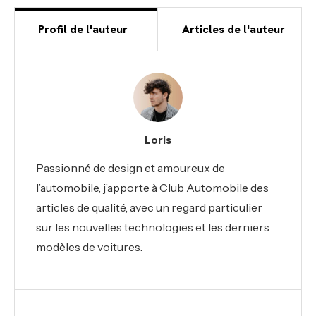
Profil de l'auteur
Articles de l'auteur
Loris
Passionné de design et amoureux de
l’automobile, j’apporte à Club Automobile des
articles de qualité, avec un regard particulier
sur les nouvelles technologies et les derniers
modèles de voitures.