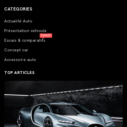
CATEGORIES
Actualité Auto
Présentation vehicule
CHAUD
Essais & comparatifs
Concept car
Accessoire auto
TOP ARTICLES