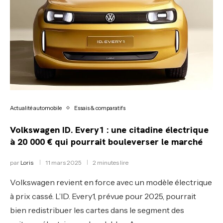
Actualité automobile
Essais & comparatifs
Volkswagen ID. Every1 : une citadine électrique
à 20 000 € qui pourrait bouleverser le marché
par
Loris
11 mars 2025
2 minutes lire
Volkswagen revient en force avec un modèle électrique
à prix cassé. L’ID. Every1, prévue pour 2025, pourrait
bien redistribuer les cartes dans le segment des