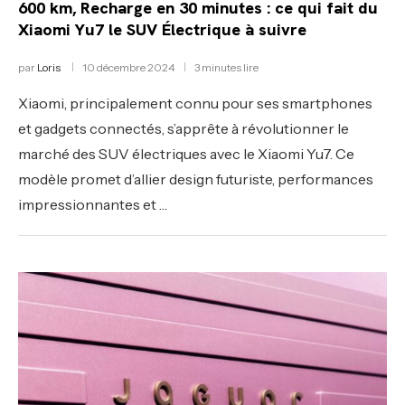
600 km, Recharge en 30 minutes : ce qui fait du
Xiaomi Yu7 le SUV Électrique à suivre
par
Loris
10 décembre 2024
3 minutes lire
Xiaomi, principalement connu pour ses smartphones
et gadgets connectés, s’apprête à révolutionner le
marché des SUV électriques avec le Xiaomi Yu7. Ce
modèle promet d’allier design futuriste, performances
impressionnantes et …