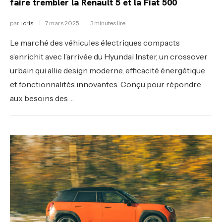
faire trembler la Renault 5 et la Fiat 500
par
Loris
7 mars 2025
3 minutes lire
Le marché des véhicules électriques compacts
s’enrichit avec l’arrivée du Hyundai Inster, un crossover
urbain qui allie design moderne, efficacité énergétique
et fonctionnalités innovantes. Conçu pour répondre
aux besoins des …