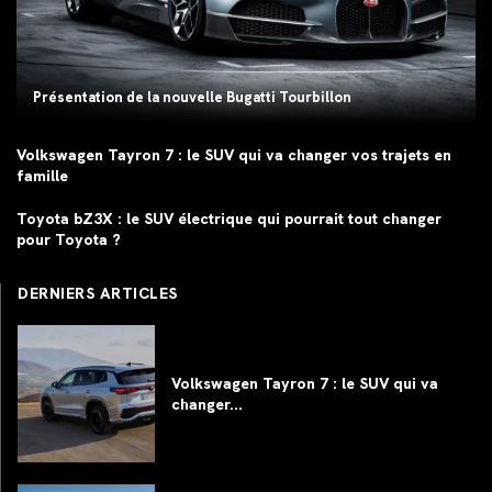
Présentation de la nouvelle Bugatti Tourbillon
Volkswagen Tayron 7 : le SUV qui va changer vos trajets en
famille
Toyota bZ3X : le SUV électrique qui pourrait tout changer
pour Toyota ?
DERNIERS ARTICLES
Volkswagen Tayron 7 : le SUV qui va
changer...