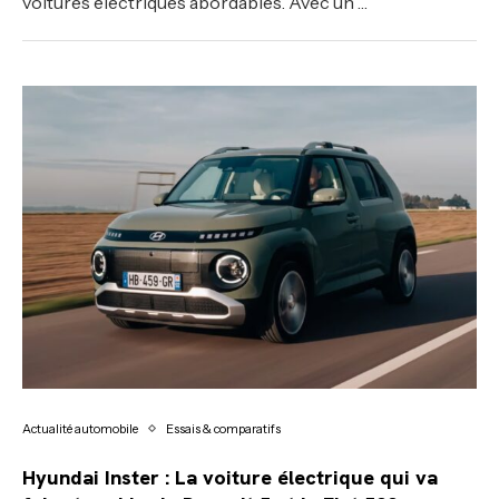
voitures électriques abordables. Avec un …
Actualité automobile
Essais & comparatifs
Hyundai Inster : La voiture électrique qui va