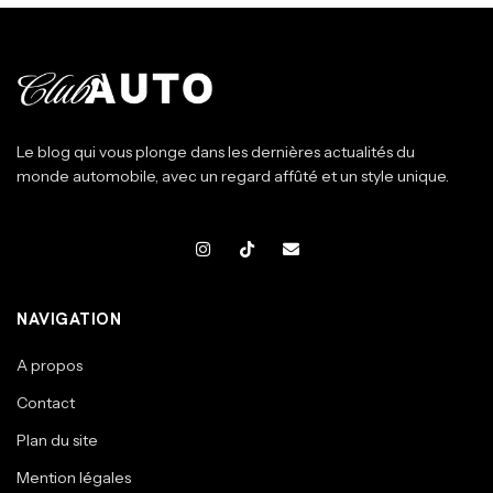
Le blog qui vous plonge dans les dernières actualités du
monde automobile, avec un regard affûté et un style unique.
NAVIGATION
A propos
Contact
Plan du site
Mention légales