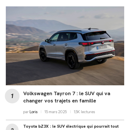
Volkswagen Tayron 7 : le SUV qui va
changer vos trajets en famille
par
Loris
15 mars 2025
1,5K lectures
Toyota bZ3X : le SUV électrique qui pourrait tout