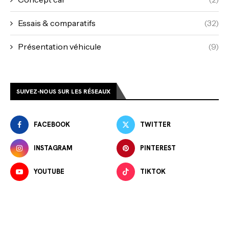
Essais & comparatifs
(32)
Présentation véhicule
(9)
SUIVEZ-NOUS SUR LES RÉSEAUX
FACEBOOK
TWITTER
INSTAGRAM
PINTEREST
YOUTUBE
TIKTOK