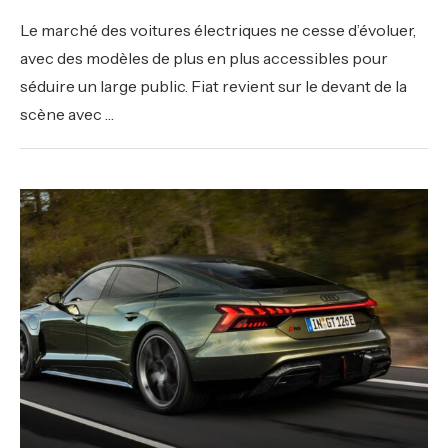
Le marché des voitures électriques ne cesse d’évoluer,
avec des modèles de plus en plus accessibles pour
séduire un large public. Fiat revient sur le devant de la
scène avec …