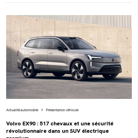
Actualité automobile
Présentation véhicule
Volvo EX90 : 517 chevaux et une sécurité
révolutionnaire dans un SUV électrique