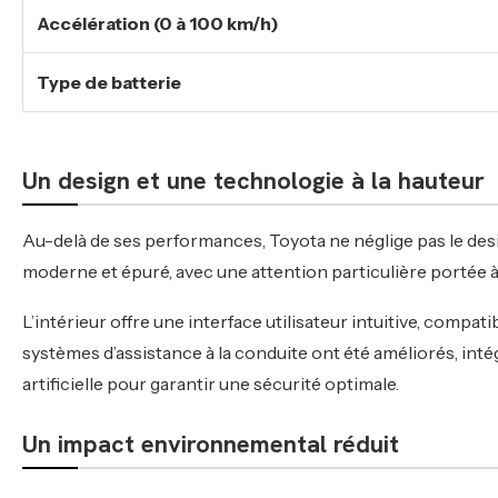
Accélération (0 à 100 km/h)
Type de batterie
Un design et une technologie à la hauteur
Au-delà de ses performances, Toyota ne néglige pas le desig
moderne et épuré, avec une attention particulière portée à
L’intérieur offre une interface utilisateur intuitive, compa
systèmes d’assistance à la conduite ont été améliorés, in
artificielle pour garantir une sécurité optimale.
Un impact environnemental réduit