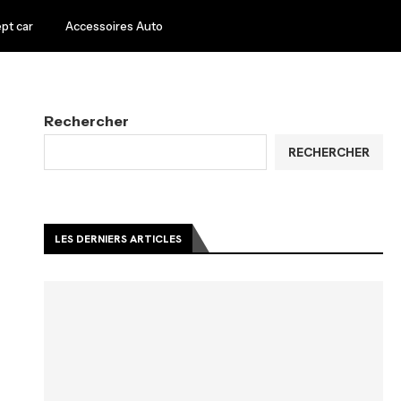
pt car
Accessoires Auto
Rechercher
RECHERCHER
LES DERNIERS ARTICLES