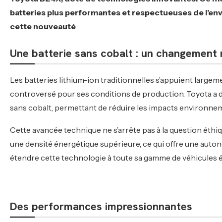
batteries plus performantes et respectueuses de l’env
cette nouveauté
.
Une batterie sans cobalt : un changement
Les batteries lithium-ion traditionnelles s’appuient largeme
controversé pour ses conditions de production. Toyota a d
sans cobalt, permettant de réduire les impacts environne
Cette avancée technique ne s’arrête pas à la question éth
une densité énergétique supérieure, ce qui offre une auto
étendre cette technologie à toute sa gamme de véhicules éle
Des performances impressionnantes