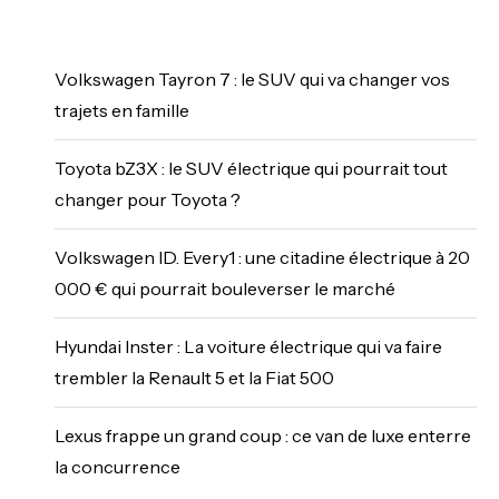
Volkswagen Tayron 7 : le SUV qui va changer vos
trajets en famille
Toyota bZ3X : le SUV électrique qui pourrait tout
changer pour Toyota ?
Volkswagen ID. Every1 : une citadine électrique à 20
000 € qui pourrait bouleverser le marché
Hyundai Inster : La voiture électrique qui va faire
trembler la Renault 5 et la Fiat 500
Lexus frappe un grand coup : ce van de luxe enterre
la concurrence