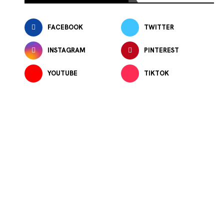
FACEBOOK
TWITTER
INSTAGRAM
PINTEREST
YOUTUBE
TIKTOK