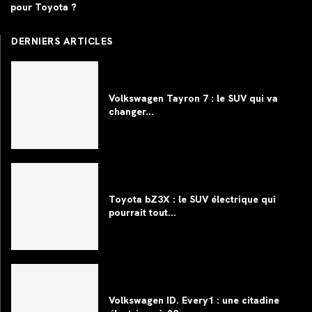
pour Toyota ?
DERNIERS ARTICLES
Volkswagen Tayron 7 : le SUV qui va
changer...
Toyota bZ3X : le SUV électrique qui
pourrait tout...
Volkswagen ID. Every1 : une citadine