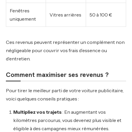
Fenêtres
Vitres arrières
50 à 100 €
uniquement
Ces revenus peuvent représenter un complément non
négligeable pour couvrir vos frais d’essence ou
d’entretien.
Comment maximiser ses revenus ?
Pour tirer le meilleur parti de votre voiture publicitaire,
voici quelques conseils pratiques :
Multipliez vos trajets
: En augmentant vos
kilomètres parcourus, vous devenez plus visible et
éligible à des campagnes mieux rémunérées.