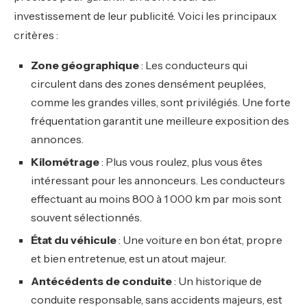
investissement de leur publicité. Voici les principaux
critères :
Zone géographique
: Les conducteurs qui
circulent dans des zones densément peuplées,
comme les grandes villes, sont privilégiés. Une forte
fréquentation garantit une meilleure exposition des
annonces.
Kilométrage
: Plus vous roulez, plus vous êtes
intéressant pour les annonceurs. Les conducteurs
effectuant au moins 800 à 1 000 km par mois sont
souvent sélectionnés.
État du véhicule
: Une voiture en bon état, propre
et bien entretenue, est un atout majeur.
Antécédents de conduite
: Un historique de
conduite responsable, sans accidents majeurs, est