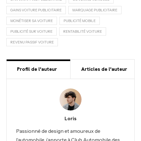
GAINS VOITURE PUBLICITAIRE
MARQUAGE PUBLICITAIRE
MONÉTISER SA VOITURE
PUBLICITÉ MOBILE
PUBLICITÉ SUR VOITURE
RENTABILITÉ VOITURE
REVENU PASSIF VOITURE
Profil de l'auteur
Articles de l'auteur
Loris
Passionné de design et amoureux de
l’automobile, j’apporte à Club Automobile des