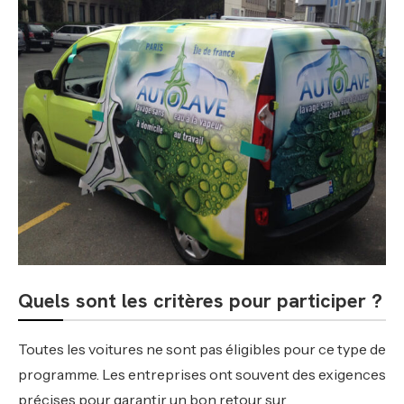
Quels sont les critères pour participer ?
Toutes les voitures ne sont pas éligibles pour ce type de
programme. Les entreprises ont souvent des exigences
précises pour garantir un bon retour sur