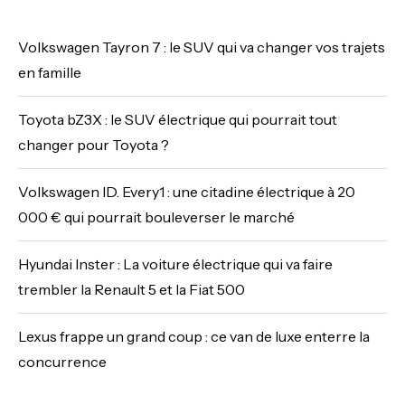
Volkswagen Tayron 7 : le SUV qui va changer vos trajets
en famille
Toyota bZ3X : le SUV électrique qui pourrait tout
changer pour Toyota ?
Volkswagen ID. Every1 : une citadine électrique à 20
000 € qui pourrait bouleverser le marché
Hyundai Inster : La voiture électrique qui va faire
trembler la Renault 5 et la Fiat 500
Lexus frappe un grand coup : ce van de luxe enterre la
concurrence