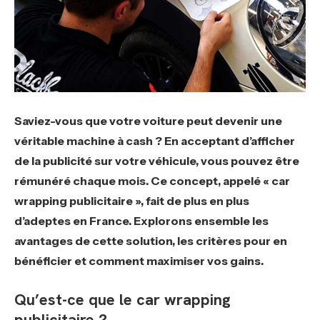
Saviez-vous que votre voiture peut devenir une
véritable machine à cash ? En acceptant d’afficher
de la publicité sur votre véhicule, vous pouvez être
rémunéré chaque mois. Ce concept, appelé « car
wrapping publicitaire », fait de plus en plus
d’adeptes en France. Explorons ensemble les
avantages de cette solution, les critères pour en
bénéficier et comment maximiser vos gains.
Qu’est-ce que le car wrapping
publicitaire ?