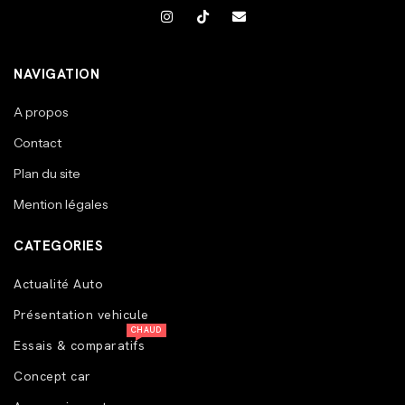
NAVIGATION
A propos
Contact
Plan du site
Mention légales
CATEGORIES
Actualité Auto
Présentation vehicule
CHAUD
Essais & comparatifs
Concept car