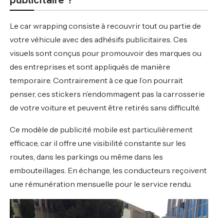
Le car wrapping consiste à recouvrir tout ou partie de
votre véhicule avec des adhésifs publicitaires. Ces
visuels sont conçus pour promouvoir des marques ou
des entreprises et sont appliqués de manière
temporaire. Contrairement à ce que l’on pourrait
penser, ces stickers n’endommagent pas la carrosserie
de votre voiture et peuvent être retirés sans difficulté.
Ce modèle de publicité mobile est particulièrement
efficace, car il offre une visibilité constante sur les
routes, dans les parkings ou même dans les
embouteillages. En échange, les conducteurs reçoivent
une rémunération mensuelle pour le service rendu.