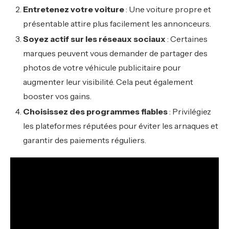
Entretenez votre voiture
: Une voiture propre et
présentable attire plus facilement les annonceurs.
Soyez actif sur les réseaux sociaux
: Certaines
marques peuvent vous demander de partager des
photos de votre véhicule publicitaire pour
augmenter leur visibilité. Cela peut également
booster vos gains.
Choisissez des programmes fiables
: Privilégiez
les plateformes réputées pour éviter les arnaques et
garantir des paiements réguliers.