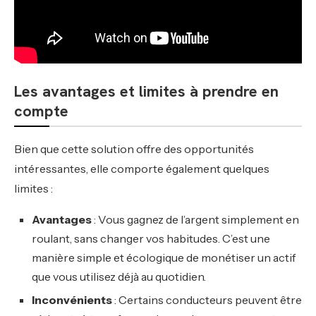
Les avantages et limites à prendre en
compte
Bien que cette solution offre des opportunités
intéressantes, elle comporte également quelques
limites :
Avantages
: Vous gagnez de l’argent simplement en
roulant, sans changer vos habitudes. C’est une
manière simple et écologique de monétiser un actif
que vous utilisez déjà au quotidien.
Inconvénients
: Certains conducteurs peuvent être