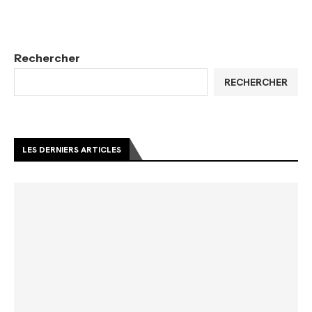
Rechercher
RECHERCHER
LES DERNIERS ARTICLES