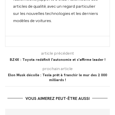
articles de qualité, avec un regard particulier
sur les nouvelles technologies et les derniers
modèles de voitures.
article précédent
BZ4X : Toyota redéfinit l’autonomie et s’affirme leader !
prochain article
Elon Musk décolle : Tesla prêt à franchir le mur des 2 000
milliards !
VOUS AIMEREZ PEUT-ÊTRE AUSSI