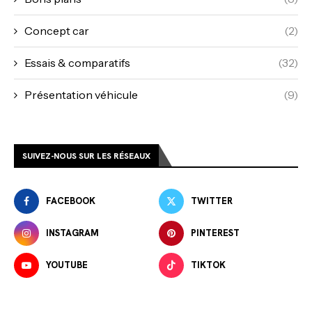
Concept car
(2)
Essais & comparatifs
(32)
Présentation véhicule
(9)
SUIVEZ-NOUS SUR LES RÉSEAUX
FACEBOOK
TWITTER
INSTAGRAM
PINTEREST
YOUTUBE
TIKTOK