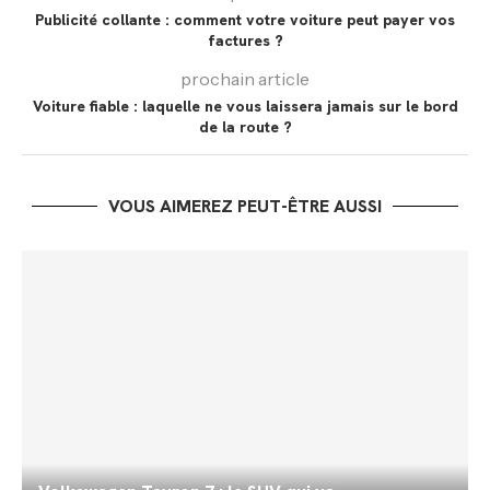
Publicité collante : comment votre voiture peut payer vos
factures ?
prochain article
Voiture fiable : laquelle ne vous laissera jamais sur le bord
de la route ?
VOUS AIMEREZ PEUT-ÊTRE AUSSI