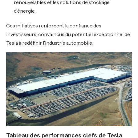
renouvelables et les solutions de stockage
d’énergie.
Ces initiatives renforcent la confiance des
investisseurs, convaincus du potentiel exceptionnel de
Tesla à redéfinir l’industrie automobile.
Tableau des performances clefs de Tesla