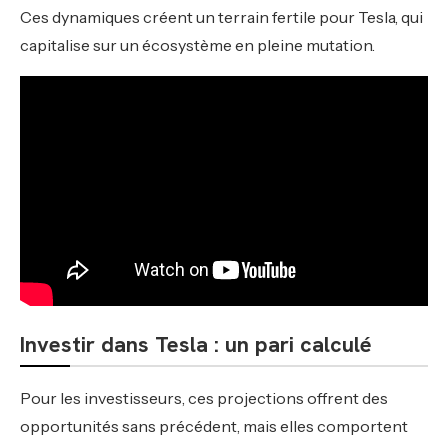
Ces dynamiques créent un terrain fertile pour Tesla, qui
capitalise sur un écosystème en pleine mutation.
Investir dans Tesla : un pari calculé
Pour les investisseurs, ces projections offrent des
opportunités sans précédent, mais elles comportent