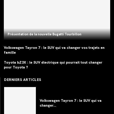
Présentation de la nouvelle Bugatti Tourbillon
Volkswagen Tayron 7 : le SUV qui va changer vos trajets en
famille
Toyota bZ3X : le SUV électrique qui pourrait tout changer
pour Toyota ?
DERNIERS ARTICLES
Volkswagen Tayron 7 : le SUV qui va
changer...