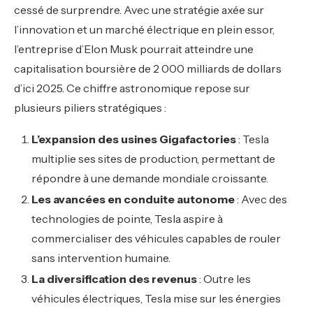
cessé de surprendre. Avec une stratégie axée sur
l’innovation et un marché électrique en plein essor,
l’entreprise d’Elon Musk pourrait atteindre une
capitalisation boursière de 2 000 milliards de dollars
d’ici 2025. Ce chiffre astronomique repose sur
plusieurs piliers stratégiques :
L’expansion des usines Gigafactories
: Tesla
multiplie ses sites de production, permettant de
répondre à une demande mondiale croissante.
Les avancées en conduite autonome
: Avec des
technologies de pointe, Tesla aspire à
commercialiser des véhicules capables de rouler
sans intervention humaine.
La diversification des revenus
: Outre les
véhicules électriques, Tesla mise sur les énergies