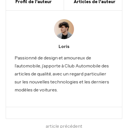
Profil de l'auteur
Articles de l'auteur
Loris
Passionné de design et amoureux de
l’automobile, j’apporte à Club Automobile des
articles de qualité, avec un regard particulier
sur les nouvelles technologies et les derniers
modèles de voitures.
article précédent