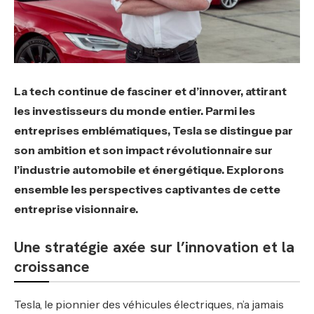
La tech continue de fasciner et d’innover, attirant
les investisseurs du monde entier. Parmi les
entreprises emblématiques, Tesla se distingue par
son ambition et son impact révolutionnaire sur
l’industrie automobile et énergétique. Explorons
ensemble les perspectives captivantes de cette
entreprise visionnaire.
Une stratégie axée sur l’innovation et la
croissance
Tesla, le pionnier des véhicules électriques, n’a jamais