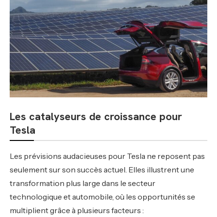
Les catalyseurs de croissance pour
Tesla
Les prévisions audacieuses pour Tesla ne reposent pas
seulement sur son succès actuel. Elles illustrent une
transformation plus large dans le secteur
technologique et automobile, où les opportunités se
multiplient grâce à plusieurs facteurs :