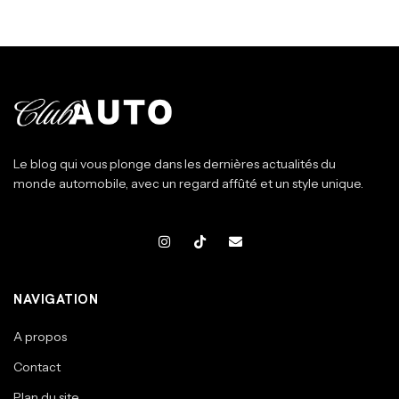
Le blog qui vous plonge dans les dernières actualités du
monde automobile, avec un regard affûté et un style unique.
NAVIGATION
A propos
Contact
Plan du site