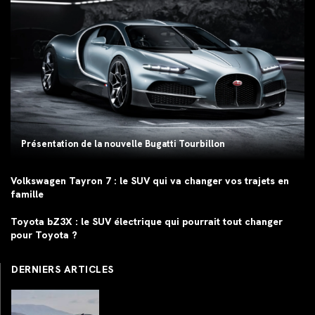
Présentation de la nouvelle Bugatti Tourbillon
Volkswagen Tayron 7 : le SUV qui va changer vos trajets en
famille
Toyota bZ3X : le SUV électrique qui pourrait tout changer
pour Toyota ?
DERNIERS ARTICLES