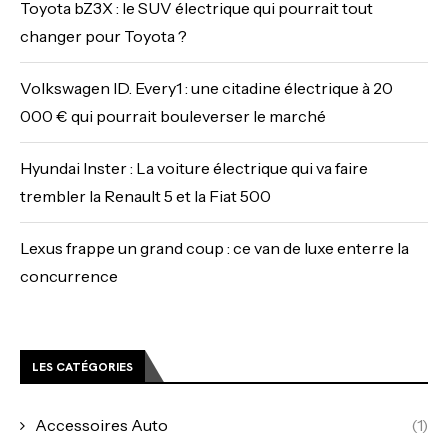
Toyota bZ3X : le SUV électrique qui pourrait tout
changer pour Toyota ?
Volkswagen ID. Every1 : une citadine électrique à 20
000 € qui pourrait bouleverser le marché
Hyundai Inster : La voiture électrique qui va faire
trembler la Renault 5 et la Fiat 500
Lexus frappe un grand coup : ce van de luxe enterre la
concurrence
LES CATÉGORIES
Accessoires Auto
(1)