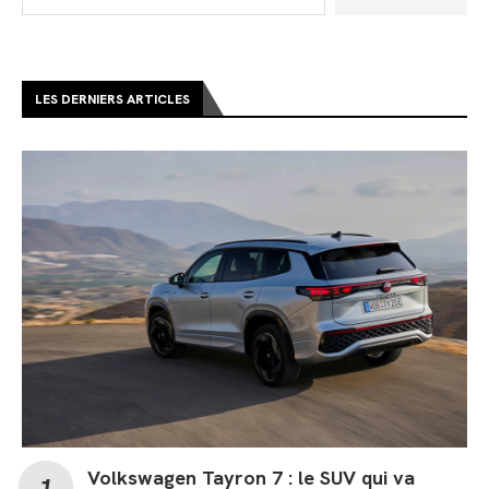
LES DERNIERS ARTICLES
Volkswagen Tayron 7 : le SUV qui va