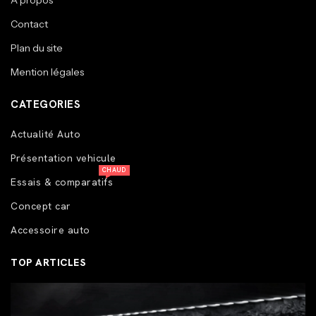
A propos
Contact
Plan du site
Mention légales
CATEGORIES
Actualité Auto
Présentation vehicule
CHAUD
Essais & comparatifs
Concept car
Accessoire auto
TOP ARTICLES