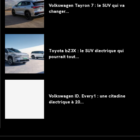
Volkswagen Tayron 7 : le SUV qui va
changer...
Toyota bZ3X : le SUV électrique qui
pourrait tout...
Volkswagen ID. Every1 : une citadine
électrique à 20...