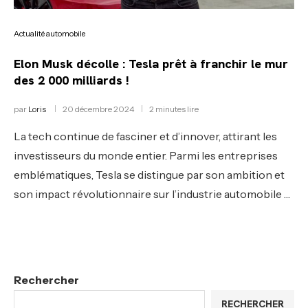
Actualité automobile
Elon Musk décolle : Tesla prêt à franchir le mur
des 2 000 milliards !
par
Loris
20 décembre 2024
2 minutes lire
La tech continue de fasciner et d’innover, attirant les
investisseurs du monde entier. Parmi les entreprises
emblématiques, Tesla se distingue par son ambition et
son impact révolutionnaire sur l’industrie automobile …
Rechercher
RECHERCHER