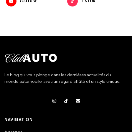
YOUTUBE
TIKTOK
Le blog qui vous plonge dans les dernières actualités du
monde automobile, avec un regard affûté et un style unique.
NAVIGATION