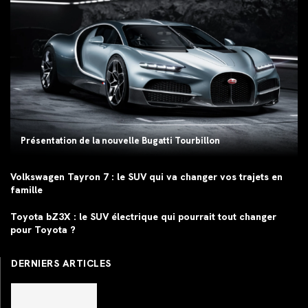
Présentation de la nouvelle Bugatti Tourbillon
Volkswagen Tayron 7 : le SUV qui va changer vos trajets en
famille
Toyota bZ3X : le SUV électrique qui pourrait tout changer
pour Toyota ?
DERNIERS ARTICLES