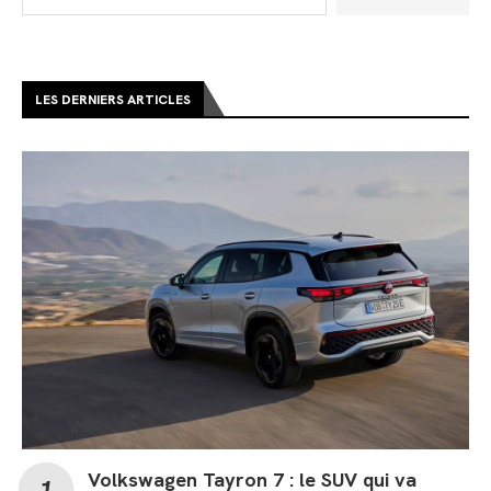
LES DERNIERS ARTICLES
Volkswagen Tayron 7 : le SUV qui va