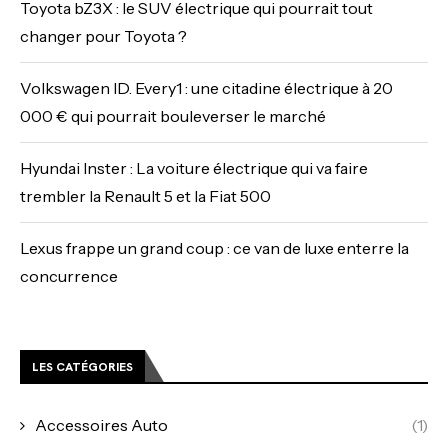
Toyota bZ3X : le SUV électrique qui pourrait tout
changer pour Toyota ?
Volkswagen ID. Every1 : une citadine électrique à 20
000 € qui pourrait bouleverser le marché
Hyundai Inster : La voiture électrique qui va faire
trembler la Renault 5 et la Fiat 500
Lexus frappe un grand coup : ce van de luxe enterre la
concurrence
LES CATÉGORIES
Accessoires Auto
(1)