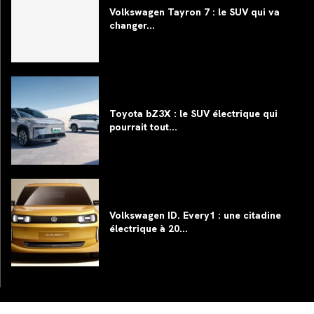
Volkswagen Tayron 7 : le SUV qui va
changer...
Toyota bZ3X : le SUV électrique qui
pourrait tout...
Volkswagen ID. Every1 : une citadine
électrique à 20...