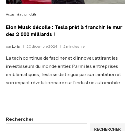
Actualité automobile
Elon Musk décolle : Tesla prêt à franchir le mur
des 2 000 milliards !
par
Loris
20 décembre 2024
2 minutes lire
La tech continue de fasciner et d’innover, attirant les
investisseurs du monde entier. Parmi les entreprises
emblématiques, Tesla se distingue par son ambition et
son impact révolutionnaire sur l’industrie automobile …
Rechercher
RECHERCHER