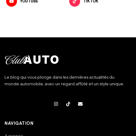
YOUTUBE
TIKTOK
Le blog qui vous plonge dans les dernières actualités du
monde automobile, avec un regard affûté et un style unique.
NAVIGATION