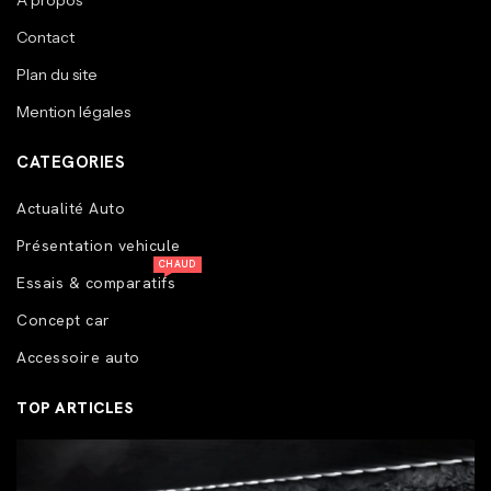
A propos
Contact
Plan du site
Mention légales
CATEGORIES
Actualité Auto
Présentation vehicule
CHAUD
Essais & comparatifs
Concept car
Accessoire auto
TOP ARTICLES