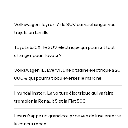
Volkswagen Tayron 7 : le SUV qui va changer vos
trajets en famille
Toyota bZ3X : le SUV électrique qui pourrait tout
changer pour Toyota ?
Volkswagen ID. Every1 : une citadine électrique à 20
000 € qui pourrait bouleverser le marché
Hyundai Inster : La voiture électrique qui va faire
trembler la Renault 5 et la Fiat 500
Lexus frappe un grand coup : ce van de luxe enterre
la concurrence