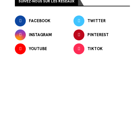
SUIVEZ-NOUS SUR LES RÉSEAUX
FACEBOOK
TWITTER
INSTAGRAM
PINTEREST
YOUTUBE
TIKTOK