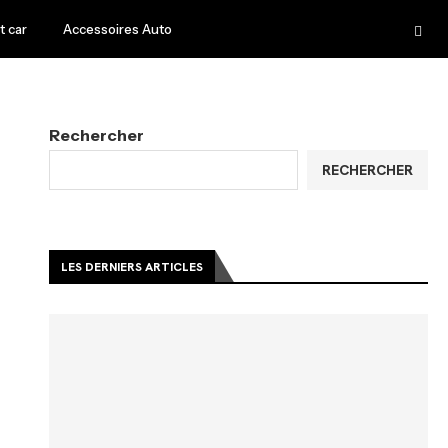
 car
Accessoires Auto
Rechercher
RECHERCHER
LES DERNIERS ARTICLES