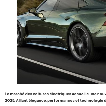
Le marché des voitures électriques accueille une nouve
2025. Alliant élégance, performances et technologie de