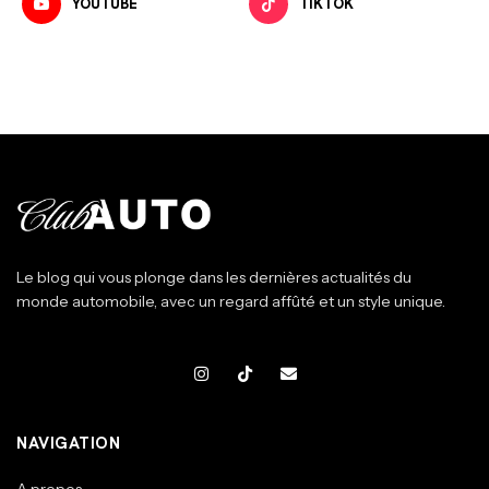
YOUTUBE
TIKTOK
Le blog qui vous plonge dans les dernières actualités du
monde automobile, avec un regard affûté et un style unique.
NAVIGATION