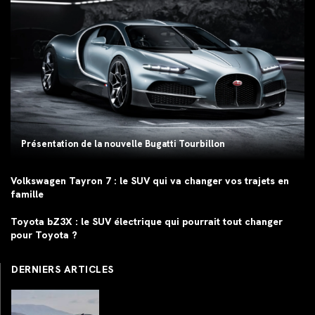
Présentation de la nouvelle Bugatti Tourbillon
Volkswagen Tayron 7 : le SUV qui va changer vos trajets en
famille
Toyota bZ3X : le SUV électrique qui pourrait tout changer
pour Toyota ?
DERNIERS ARTICLES