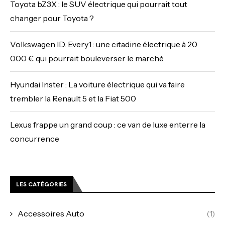
Toyota bZ3X : le SUV électrique qui pourrait tout
changer pour Toyota ?
Volkswagen ID. Every1 : une citadine électrique à 20
000 € qui pourrait bouleverser le marché
Hyundai Inster : La voiture électrique qui va faire
trembler la Renault 5 et la Fiat 500
Lexus frappe un grand coup : ce van de luxe enterre la
concurrence
LES CATÉGORIES
Accessoires Auto
(1)