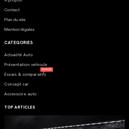
A propos
Contact
Plan du site
Mention légales
CATEGORIES
Actualité Auto
Présentation vehicule
CHAUD
Essais & comparatifs
Concept car
Accessoire auto
TOP ARTICLES