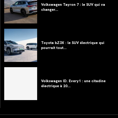
Volkswagen Tayron 7 : le SUV qui va
changer...
Toyota bZ3X : le SUV électrique qui
pourrait tout...
Volkswagen ID. Every1 : une citadine
électrique à 20...