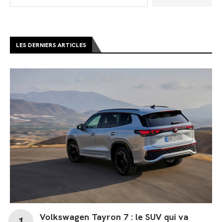
LES DERNIERS ARTICLES
Volkswagen Tayron 7 : le SUV qui va