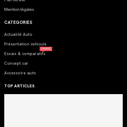
Mention légales
CATEGORIES
Actualité Auto
Présentation vehicule
CHAUD
Essais & comparatifs
Concept car
Accessoire auto
TOP ARTICLES