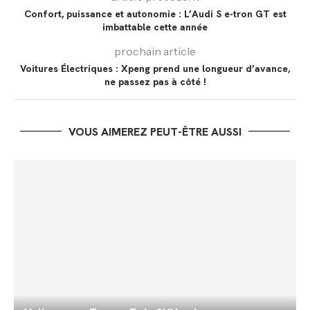
Confort, puissance et autonomie : L’Audi S e-tron GT est
imbattable cette année
prochain article
Voitures Électriques : Xpeng prend une longueur d’avance,
ne passez pas à côté !
VOUS AIMEREZ PEUT-ÊTRE AUSSI