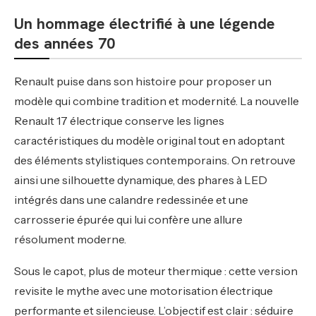
Un hommage électrifié à une légende
des années 70
Renault puise dans son histoire pour proposer un
modèle qui combine tradition et modernité. La nouvelle
Renault 17 électrique conserve les lignes
caractéristiques du modèle original tout en adoptant
des éléments stylistiques contemporains. On retrouve
ainsi une silhouette dynamique, des phares à LED
intégrés dans une calandre redessinée et une
carrosserie épurée qui lui confère une allure
résolument moderne.
Sous le capot, plus de moteur thermique : cette version
revisite le mythe avec une motorisation électrique
performante et silencieuse. L’objectif est clair : séduire