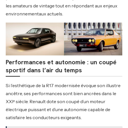
les amateurs de vintage tout en répondant aux enjeux
environnementaux actuels.
Performances et autonomie : un coupé
sportif dans l’air du temps
Si l’esthétique de la R17 modernisée évoque son illustre
ancêtre, ses performances sont bien ancrées dans le
XXIᵉ siècle. Renault dote son coupé d’un moteur
électrique puissant et d’une autonomie capable de
satisfaire les conducteurs exigeants.