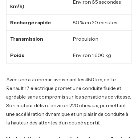
Environ 6,5 secondes
km/h)
Recharge rapide
80 % en 30 minutes
Transmission
Propulsion
Poids
Environ 1 600 kg
Avec une autonomie avoisinant les 450 km, cette
Renault 17 électrique promet une conduite fluide et
agréable, sans compromis sur les sensations de vitesse.
Son moteur délivre environ 220 chevaux, permettant
une accélération dynamique et un plaisir de conduite à
la hauteur des attentes d’un coupé sportif.