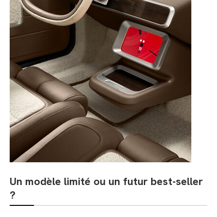
Un modèle limité ou un futur best-seller
?