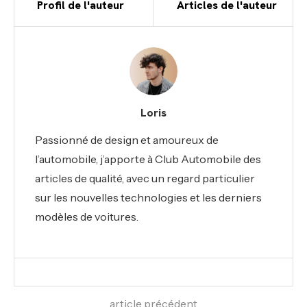
Profil de l'auteur
Articles de l'auteur
Loris
Passionné de design et amoureux de
l’automobile, j’apporte à Club Automobile des
articles de qualité, avec un regard particulier
sur les nouvelles technologies et les derniers
modèles de voitures.
article précédent