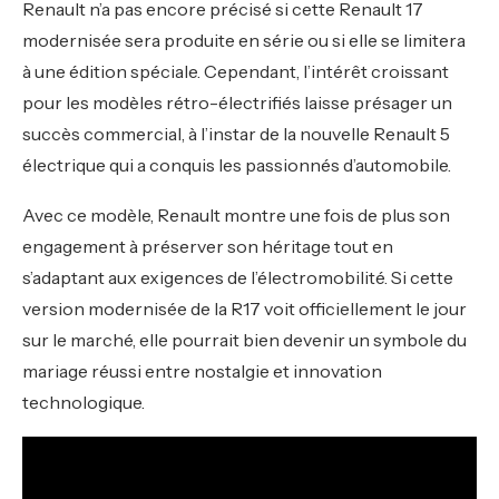
Renault n’a pas encore précisé si cette Renault 17
modernisée sera produite en série ou si elle se limitera
à une édition spéciale. Cependant, l’intérêt croissant
pour les modèles rétro-électrifiés laisse présager un
succès commercial, à l’instar de la nouvelle Renault 5
électrique qui a conquis les passionnés d’automobile.
Avec ce modèle, Renault montre une fois de plus son
engagement à préserver son héritage tout en
s’adaptant aux exigences de l’électromobilité. Si cette
version modernisée de la R17 voit officiellement le jour
sur le marché, elle pourrait bien devenir un symbole du
mariage réussi entre nostalgie et innovation
technologique.