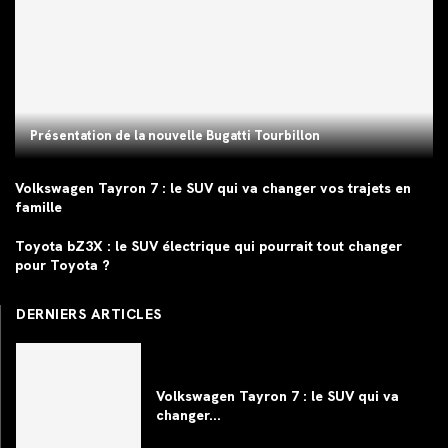
Présentation de la nouvelle Bugatti Tourbillon
Volkswagen Tayron 7 : le SUV qui va changer vos trajets en
famille
Toyota bZ3X : le SUV électrique qui pourrait tout changer
pour Toyota ?
DERNIERS ARTICLES
Volkswagen Tayron 7 : le SUV qui va
changer...