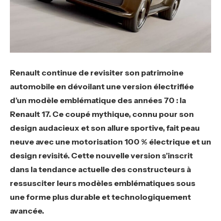
Renault continue de revisiter son patrimoine
automobile en dévoilant une version électrifiée
d’un modèle emblématique des années 70 : la
Renault 17. Ce coupé mythique, connu pour son
design audacieux et son allure sportive, fait peau
neuve avec une motorisation 100 % électrique et un
design revisité. Cette nouvelle version s’inscrit
dans la tendance actuelle des constructeurs à
ressusciter leurs modèles emblématiques sous
une forme plus durable et technologiquement
avancée.