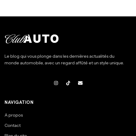
Le blog qui vous plonge dans les dernières actualités du
monde automobile, avec un regard affûté et un style unique.
NAVIGATION
A propos
Contact
Plan du site