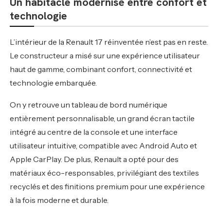
Un habitacle modernisé entre confort et
technologie
L’intérieur de la Renault 17 réinventée n’est pas en reste.
Le constructeur a misé sur une expérience utilisateur
haut de gamme, combinant confort, connectivité et
technologie embarquée.
On y retrouve un tableau de bord numérique
entièrement personnalisable, un grand écran tactile
intégré au centre de la console et une interface
utilisateur intuitive, compatible avec Android Auto et
Apple CarPlay. De plus, Renault a opté pour des
matériaux éco-responsables, privilégiant des textiles
recyclés et des finitions premium pour une expérience
à la fois moderne et durable.