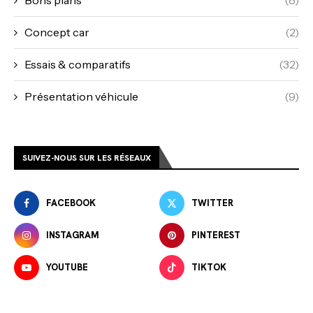
Concept car
(2)
Essais & comparatifs
(32)
Présentation véhicule
(9)
SUIVEZ-NOUS SUR LES RÉSEAUX
FACEBOOK
TWITTER
INSTAGRAM
PINTEREST
YOUTUBE
TIKTOK