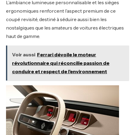
L’ambiance lumineuse personnalisable et les sièges
ergonomiques renforcent l’aspect premium de ce
coupé revisité, destiné à séduire aussi bien les
nostalgiques que les amateurs de voitures électriques
haut de gamme.
Voir aussi
Ferrari dévoile le moteur
révolutionnaire qui réconcilie passion de
conduire et respect de l’environnement