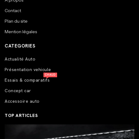
A propos
Contact
Plan du site
Mention légales
CATEGORIES
Actualité Auto
Présentation vehicule
CHAUD
Essais & comparatifs
Concept car
Accessoire auto
TOP ARTICLES