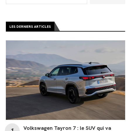
LES DERNIERS ARTICLES
Volkswagen Tayron 7 : le SUV qui va