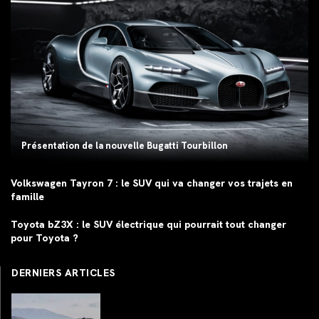
Présentation de la nouvelle Bugatti Tourbillon
Volkswagen Tayron 7 : le SUV qui va changer vos trajets en
famille
Toyota bZ3X : le SUV électrique qui pourrait tout changer
pour Toyota ?
DERNIERS ARTICLES