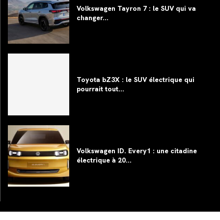
Volkswagen Tayron 7 : le SUV qui va
changer...
Toyota bZ3X : le SUV électrique qui
pourrait tout...
Volkswagen ID. Every1 : une citadine
électrique à 20...