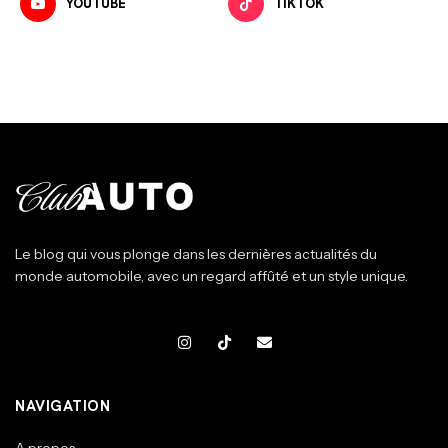
YOUTUBE
TIKTOK
Le blog qui vous plonge dans les dernières actualités du
monde automobile, avec un regard affûté et un style unique.
NAVIGATION