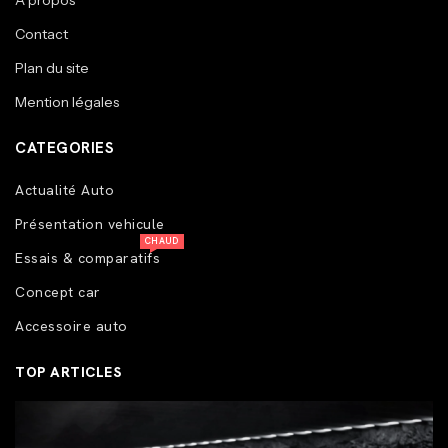
A propos
Contact
Plan du site
Mention légales
CATEGORIES
Actualité Auto
Présentation vehicule
CHAUD
Essais & comparatifs
Concept car
Accessoire auto
TOP ARTICLES