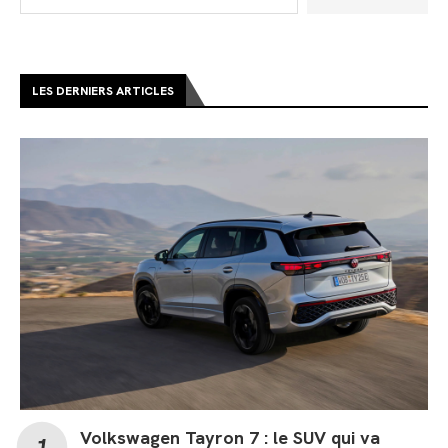
LES DERNIERS ARTICLES
Volkswagen Tayron 7 : le SUV qui va