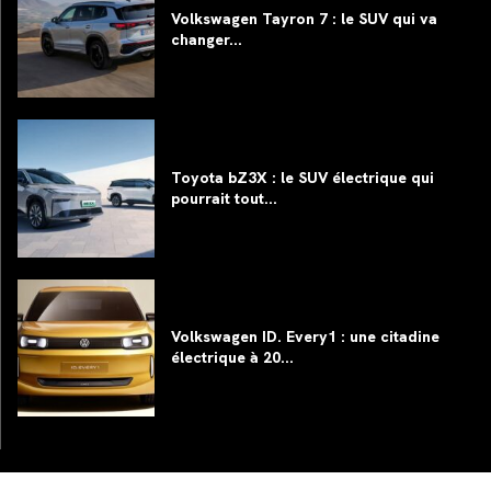
Volkswagen Tayron 7 : le SUV qui va
changer...
Toyota bZ3X : le SUV électrique qui
pourrait tout...
Volkswagen ID. Every1 : une citadine
électrique à 20...