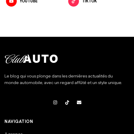
YOUTUBE
TIKTOK
Le blog qui vous plonge dans les dernières actualités du
monde automobile, avec un regard affûté et un style unique.
NAVIGATION