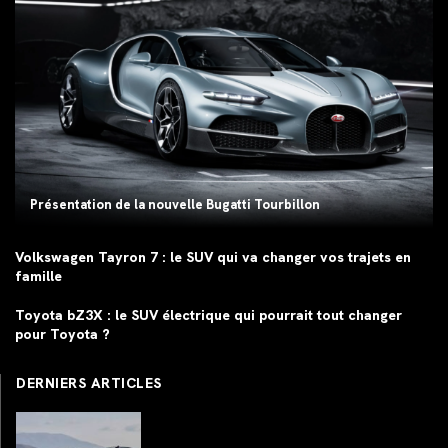
Présentation de la nouvelle Bugatti Tourbillon
Volkswagen Tayron 7 : le SUV qui va changer vos trajets en
famille
Toyota bZ3X : le SUV électrique qui pourrait tout changer
pour Toyota ?
DERNIERS ARTICLES