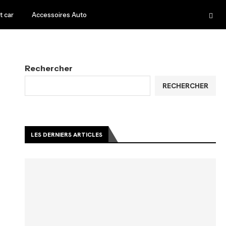
 car
Accessoires Auto
Rechercher
RECHERCHER
LES DERNIERS ARTICLES