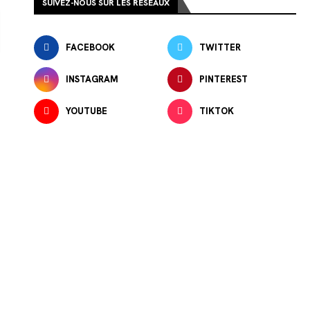
SUIVEZ-NOUS SUR LES RÉSEAUX
FACEBOOK
TWITTER
INSTAGRAM
PINTEREST
YOUTUBE
TIKTOK