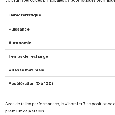
Caractéristique
Puissance
Autonomie
Temps de recharge
Vitesse maximale
Accélération (0 à 100)
Avec de telles performances, le Xiaomi Yu7 se positionne
premium déjà établis.