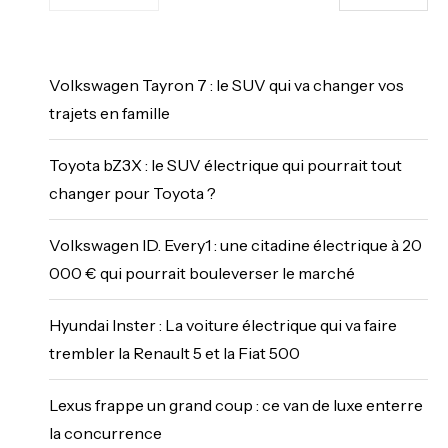
Volkswagen Tayron 7 : le SUV qui va changer vos
trajets en famille
Toyota bZ3X : le SUV électrique qui pourrait tout
changer pour Toyota ?
Volkswagen ID. Every1 : une citadine électrique à 20
000 € qui pourrait bouleverser le marché
Hyundai Inster : La voiture électrique qui va faire
trembler la Renault 5 et la Fiat 500
Lexus frappe un grand coup : ce van de luxe enterre
la concurrence