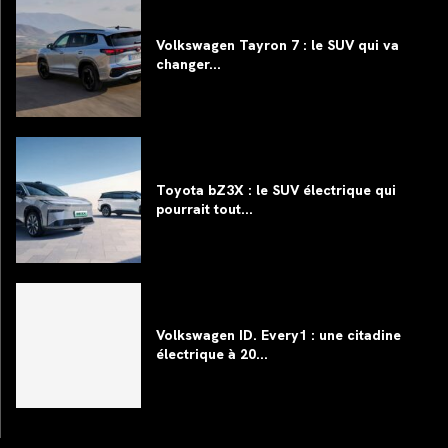
Volkswagen Tayron 7 : le SUV qui va
changer...
Toyota bZ3X : le SUV électrique qui
pourrait tout...
Volkswagen ID. Every1 : une citadine
électrique à 20...