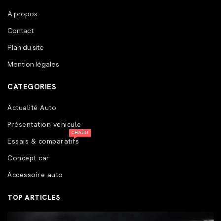
A propos
Contact
Plan du site
Mention légales
CATEGORIES
Actualité Auto
Présentation vehicule
CHAUD
Essais & comparatifs
Concept car
Accessoire auto
TOP ARTICLES