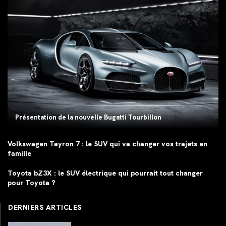
Présentation de la nouvelle Bugatti Tourbillon
Volkswagen Tayron 7 : le SUV qui va changer vos trajets en
famille
Toyota bZ3X : le SUV électrique qui pourrait tout changer
pour Toyota ?
DERNIERS ARTICLES