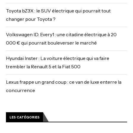
Toyota bZ3X : le SUV électrique qui pourrait tout
changer pour Toyota ?
Volkswagen ID. Every1 : une citadine électrique à 20
000 € qui pourrait bouleverser le marché
Hyundai Inster : La voiture électrique qui va faire
trembler la Renault 5 et la Fiat 500
Lexus frappe un grand coup : ce van de luxe enterre la
concurrence
LES CATÉGORIES