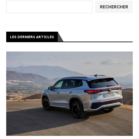
RECHERCHER
LES DERNIERS ARTICLES