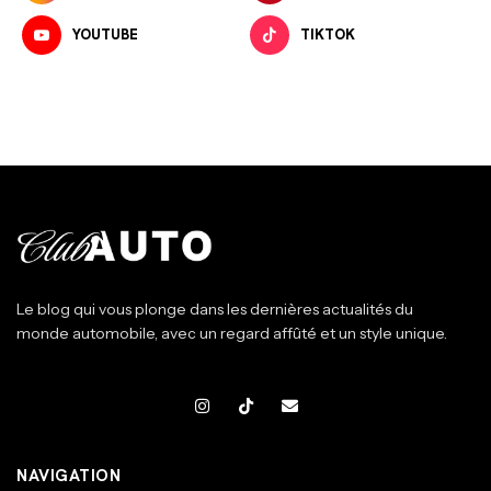
YOUTUBE
TIKTOK
Le blog qui vous plonge dans les dernières actualités du
monde automobile, avec un regard affûté et un style unique.
NAVIGATION