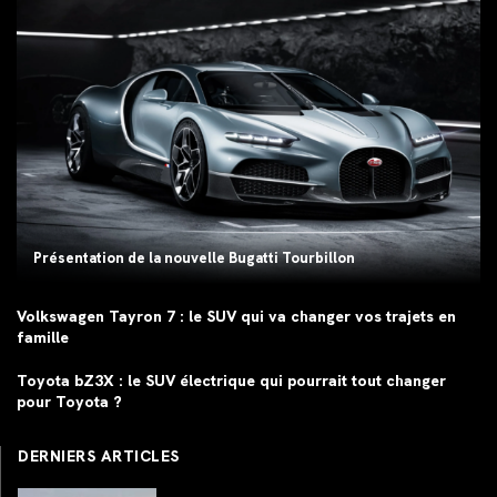
Présentation de la nouvelle Bugatti Tourbillon
Volkswagen Tayron 7 : le SUV qui va changer vos trajets en
famille
Toyota bZ3X : le SUV électrique qui pourrait tout changer
pour Toyota ?
DERNIERS ARTICLES