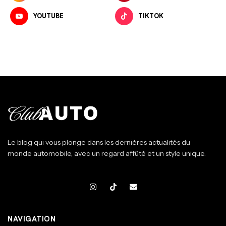
YOUTUBE
TIKTOK
Le blog qui vous plonge dans les dernières actualités du
monde automobile, avec un regard affûté et un style unique.
NAVIGATION