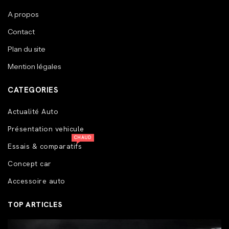
A propos
Contact
Plan du site
Mention légales
CATEGORIES
Actualité Auto
Présentation vehicule
CHAUD
Essais & comparatifs
Concept car
Accessoire auto
TOP ARTICLES