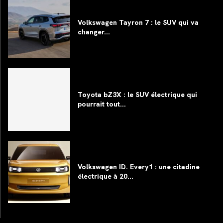
Volkswagen Tayron 7 : le SUV qui va
changer...
Toyota bZ3X : le SUV électrique qui
pourrait tout...
Volkswagen ID. Every1 : une citadine
électrique à 20...