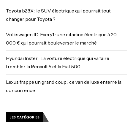
Toyota bZ3X : le SUV électrique qui pourrait tout
changer pour Toyota ?
Volkswagen ID. Every1 : une citadine électrique à 20
000 € qui pourrait bouleverser le marché
Hyundai Inster : La voiture électrique qui va faire
trembler la Renault 5 et la Fiat 500
Lexus frappe un grand coup : ce van de luxe enterre la
concurrence
LES CATÉGORIES