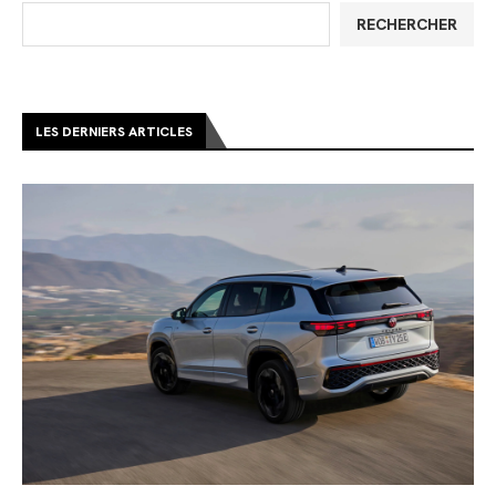
RECHERCHER
LES DERNIERS ARTICLES