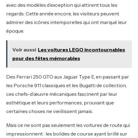
avec des modèles d’exception qui attirent tous les
regards. Cette année encore, les visiteurs peuvent
admirer des icônes intemporelles qui ont marqué leur
époque.
Voir aussi
Les voitures LEGO incontournables
pour des fêtes mémorables
Des Ferrari 250 GTO aux Jaguar Type E, en passant par
les Porsche 911 classiques et les Bugatti de collection,
ces chefs-d’œuvre mécaniques fascinent par leur
esthétique et leurs performances, prouvant que
certaines choses ne vieillissent jamais.
Mais ce ne sont pas seulement les voitures de route qui
impressionnent : les bolides de course ayant brillé sur