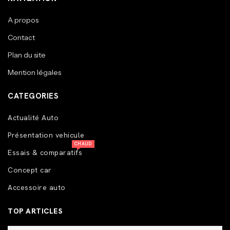
A propos
Contact
Plan du site
Mention légales
CATEGORIES
Actualité Auto
Présentation vehicule
CHAUD
Essais & comparatifs
Concept car
Accessoire auto
TOP ARTICLES