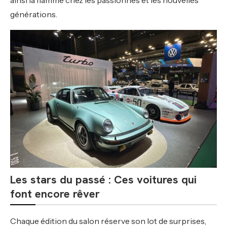
ainsi la flamme chez les passionnés et les nouvelles
générations.
Les stars du passé : Ces voitures qui
font encore rêver
Chaque édition du salon réserve son lot de surprises,