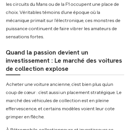
les circuits du Mans ou de la F1 occupent une place de
choix. Véritables témoins d’une époque où la
mécanique primait sur l’électronique, ces monstres de
puissance continuent de faire vibrer les amateurs de
sensations fortes.
Quand la passion devient un
investissement : Le marché des voitures
de collection explose
Acheter une voiture ancienne, c’est bien plus qu’un
coup de cœur : c’est aussi un placement stratégique. Le
marché des véhicules de collection est en pleine
effervescence, et certains modèles voient leur cote
grimper en flèche.
À Rétromobile, collectionneurs et investisseurs se