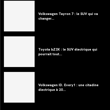
Volkswagen Tayron 7 : le SUV qui va
changer...
Toyota bZ3X : le SUV électrique qui
pourrait tout...
Volkswagen ID. Every1 : une citadine
électrique à 20...