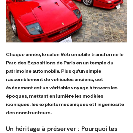
Chaque année, le salon Rétromobile transforme le
Parc des Expositions de Paris en un temple du
patrimoine automobile. Plus qu’un simple
rassemblement de véhicules anciens, cet
événement est un véritable voyage à travers les
époques, mettant en lumière les modèles
iconiques, les exploits mécaniques et l’ingéniosité
des constructeurs.
Un héritage à préserver : Pourquoi les