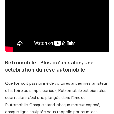
Rétromobile : Plus qu’un salon, une
célébration du rêve automobile
Que l’on soit passionné de voitures anciennes, amateur
d’histoire ou simple curieux, Rétromobile est bien plus
qu’un salon : c’est une plongée dans l’âme de
l’automobile. Chaque stand, chaque moteur exposé,
chaque ligne sculptée nous rappelle pourquoi ces