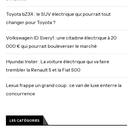
Toyota bZ3X : le SUV électrique qui pourrait tout
changer pour Toyota ?
Volkswagen ID. Every1 : une citadine électrique à 20
000 € qui pourrait bouleverser le marché
Hyundai Inster : La voiture électrique qui va faire
trembler la Renault 5 et la Fiat 500
Lexus frappe un grand coup : ce van de luxe enterre la
concurrence
LES CATÉGORIES