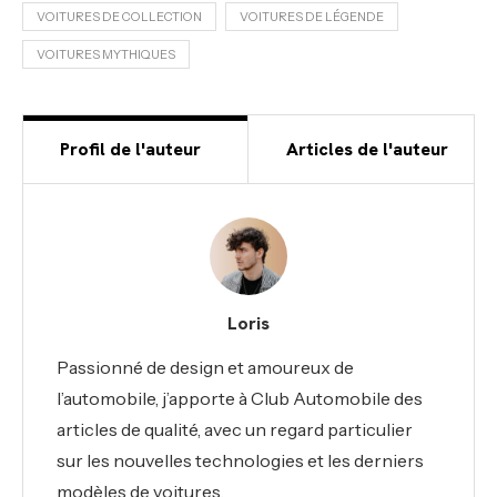
VOITURES DE COLLECTION
VOITURES DE LÉGENDE
VOITURES MYTHIQUES
Profil de l'auteur
Articles de l'auteur
Loris
Passionné de design et amoureux de
l’automobile, j’apporte à Club Automobile des
articles de qualité, avec un regard particulier
sur les nouvelles technologies et les derniers
modèles de voitures.