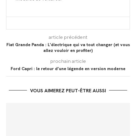
article précédent
Fiat Grande Panda : L’électrique qui va tout changer (et vous
allez vouloir en profiter)
prochain article
Ford Capri : le retour d’une légende en version moderne
VOUS AIMEREZ PEUT-ÊTRE AUSSI