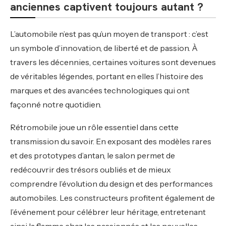
anciennes captivent toujours autant ?
L’automobile n’est pas qu’un moyen de transport : c’est
un symbole d’innovation, de liberté et de passion. À
travers les décennies, certaines voitures sont devenues
de véritables légendes, portant en elles l’histoire des
marques et des avancées technologiques qui ont
façonné notre quotidien.
Rétromobile joue un rôle essentiel dans cette
transmission du savoir. En exposant des modèles rares
et des prototypes d’antan, le salon permet de
redécouvrir des trésors oubliés et de mieux
comprendre l’évolution du design et des performances
automobiles. Les constructeurs profitent également de
l’événement pour célébrer leur héritage, entretenant