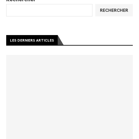
RECHERCHER
LES DERNIERS ARTICLES