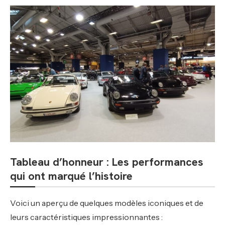
Tableau d’honneur : Les performances
qui ont marqué l’histoire
Voici un aperçu de quelques modèles iconiques et de
leurs caractéristiques impressionnantes :