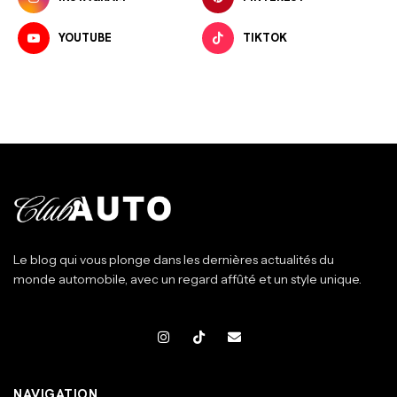
YOUTUBE
TIKTOK
Le blog qui vous plonge dans les dernières actualités du
monde automobile, avec un regard affûté et un style unique.
NAVIGATION