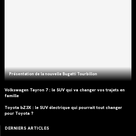
Présentation de la nouvelle Bugatti Tourbillon
Volkswagen Tayron 7 : le SUV qui va changer vos trajets en
famille
Toyota bZ3X : le SUV électrique qui pourrait tout changer
pour Toyota ?
DERNIERS ARTICLES