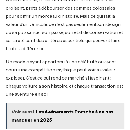
croisent, prêts à débourser des sommes colossales
pour s’offrir un morceau d’histoire. Mais ce qui fait la
valeur d’un véhicule, ce n’est pas seulement son design
ou sa puissance : son passé, son état de conservation et
sa rareté sont des critères essentiels qui peuvent faire
toute la différence.
Un modèle ayant appartenu à une célébrité ou ayant
couru une compétition mythique peut voir sa valeur
exploser. C’est ce qui rend ce marché si fascinant :
chaque voiture a son histoire, et chaque transaction est
une aventure en soi.
Voir aussi
Les événements Porsche à ne pas
manquer en 2025