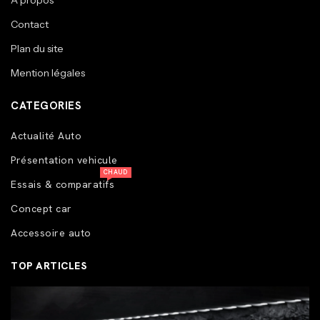
A propos
Contact
Plan du site
Mention légales
CATEGORIES
Actualité Auto
Présentation vehicule
CHAUD
Essais & comparatifs
Concept car
Accessoire auto
TOP ARTICLES