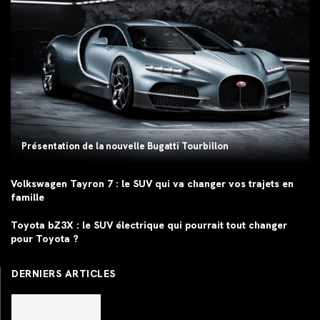
Présentation de la nouvelle Bugatti Tourbillon
Volkswagen Tayron 7 : le SUV qui va changer vos trajets en
famille
Toyota bZ3X : le SUV électrique qui pourrait tout changer
pour Toyota ?
DERNIERS ARTICLES