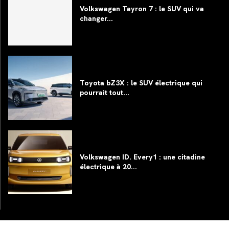
Volkswagen Tayron 7 : le SUV qui va
changer...
Toyota bZ3X : le SUV électrique qui
pourrait tout...
Volkswagen ID. Every1 : une citadine
électrique à 20...