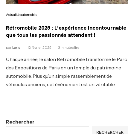
Actualité automobile
Rétromobile 2025 : L’expérience Incontournable
que tous les passionnés attendent !
par
Loris
12 février 2025
3 minutes lire
Chaque année, le salon Rétromobile transforme le Parc
des Expositions de Paris en un temple du patrimoine
automobile. Plus qu’un simple rassemblement de
véhicules anciens, cet événement est un véritable …
Rechercher
RECHERCHER