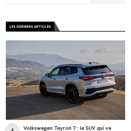
LES DERNIERS ARTICLES
Volkswagen Tayron 7 : le SUV qui va