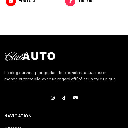
YOUTUBE
TIKTOK
Le blog qui vous plonge dans les dernières actualités du
monde automobile, avec un regard affûté et un style unique.
NAVIGATION