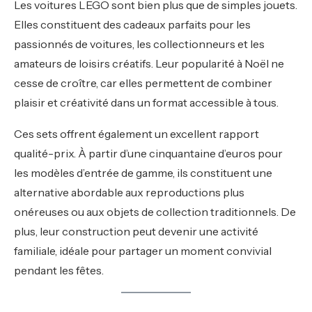
Les voitures LEGO sont bien plus que de simples jouets.
Elles constituent des cadeaux parfaits pour les
passionnés de voitures, les collectionneurs et les
amateurs de loisirs créatifs. Leur popularité à Noël ne
cesse de croître, car elles permettent de combiner
plaisir et créativité dans un format accessible à tous.
Ces sets offrent également un excellent rapport
qualité-prix. À partir d’une cinquantaine d’euros pour
les modèles d’entrée de gamme, ils constituent une
alternative abordable aux reproductions plus
onéreuses ou aux objets de collection traditionnels. De
plus, leur construction peut devenir une activité
familiale, idéale pour partager un moment convivial
pendant les fêtes.