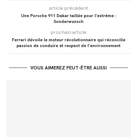
article précédent
Une Porsche 911 Dakar taillée pour l’extrême :
Sonderwunsch
prochain article
Ferrari dévoile le moteur révolutionnaire qui réconcilie
passion de conduire et respect de l’environnement
VOUS AIMEREZ PEUT-ÊTRE AUSSI