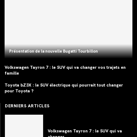
Présentation de la nouvelle Bugatti Tourbillon
Volkswagen Tayron 7 : le SUV qui va changer vos trajets en
famille
Toyota bZ3X : le SUV électrique qui pourrait tout changer
pour Toyota ?
DERNIERS ARTICLES
Volkswagen Tayron 7 : le SUV qui va
changer...