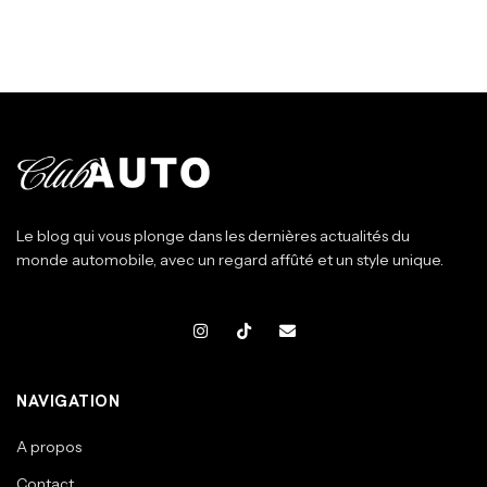
Le blog qui vous plonge dans les dernières actualités du
monde automobile, avec un regard affûté et un style unique.
NAVIGATION
A propos
Contact