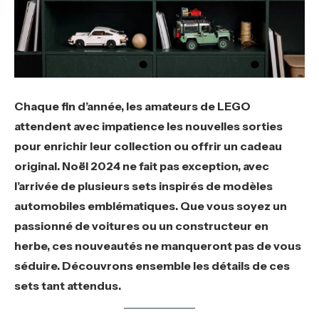
Chaque fin d’année, les amateurs de LEGO
attendent avec impatience les nouvelles sorties
pour enrichir leur collection ou offrir un cadeau
original. Noël 2024 ne fait pas exception, avec
l’arrivée de plusieurs sets inspirés de modèles
automobiles emblématiques. Que vous soyez un
passionné de voitures ou un constructeur en
herbe, ces nouveautés ne manqueront pas de vous
séduire. Découvrons ensemble les détails de ces
sets tant attendus.