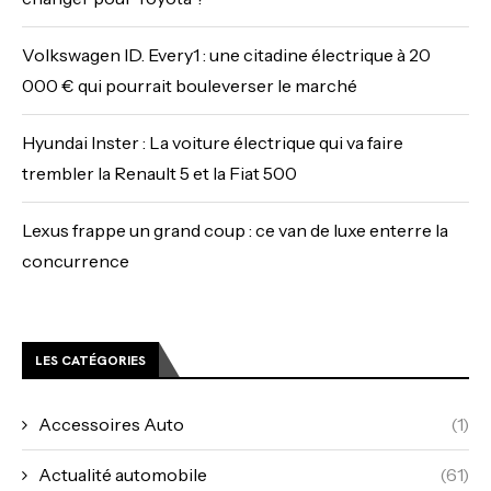
Volkswagen ID. Every1 : une citadine électrique à 20
000 € qui pourrait bouleverser le marché
Hyundai Inster : La voiture électrique qui va faire
trembler la Renault 5 et la Fiat 500
Lexus frappe un grand coup : ce van de luxe enterre la
concurrence
LES CATÉGORIES
Accessoires Auto
(1)
Actualité automobile
(61)