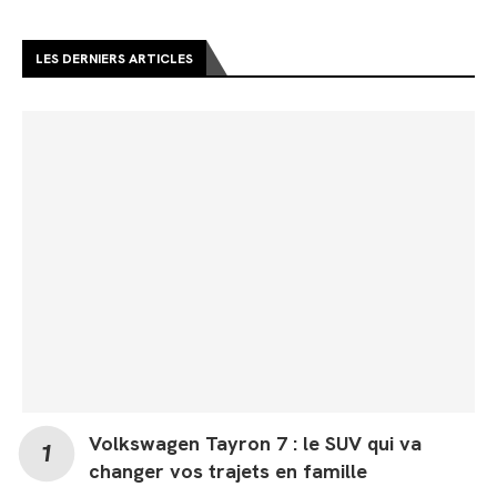
LES DERNIERS ARTICLES
Volkswagen Tayron 7 : le SUV qui va
changer vos trajets en famille