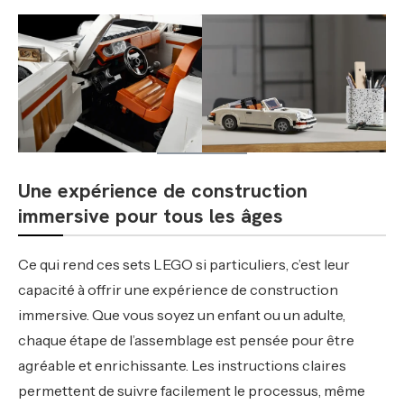
Une expérience de construction
immersive pour tous les âges
Ce qui rend ces sets LEGO si particuliers, c’est leur
capacité à offrir une expérience de construction
immersive. Que vous soyez un enfant ou un adulte,
chaque étape de l’assemblage est pensée pour être
agréable et enrichissante. Les instructions claires
permettent de suivre facilement le processus, même