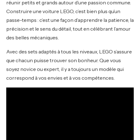
réunir petits et grands autour d’une passion commune.
Construire une voiture LEGO, c’est bien plus qu’un
passe-temps : c’est une façon d’apprendre la patience, la
précision et le sens du détail, tout en célébrant l’amour
des belles mécaniques.
Avec des sets adaptés à tous les niveaux, LEGO s’assure
que chacun puisse trouver son bonheur. Que vous
soyez novice ou expert, il y a toujours un modèle qui
correspond à vos envies et à vos compétences.