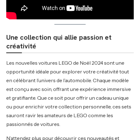
Une collection qui allie passion et
créativité
Les nouvelles voitures LEGO de Noël 2024 sont une
opportunité idéale pour explorer votre créativité tout
en célébrant l’univers de l’automobile. Chaque modèle
est conçu avec soin, offrant une expérience immersive
et gratifiante. Que ce soit pour offrir un cadeau unique
ou pour enrichir votre collection personnelle, ces sets
sauront ravir les amateurs de LEGO comme les
passionnés de voitures.
N’attendez plus pour découvrir ces nouveautés et