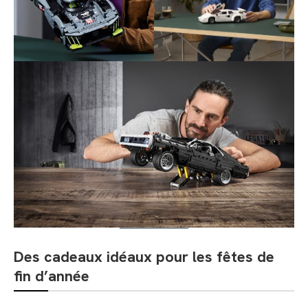
Des cadeaux idéaux pour les fêtes de
fin d’année