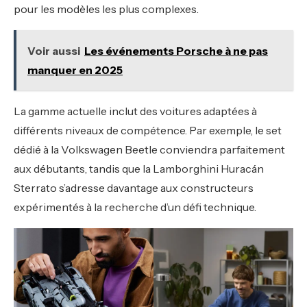
pour les modèles les plus complexes.
Voir aussi
Les événements Porsche à ne pas
manquer en 2025
La gamme actuelle inclut des voitures adaptées à
différents niveaux de compétence. Par exemple, le set
dédié à la Volkswagen Beetle conviendra parfaitement
aux débutants, tandis que la Lamborghini Huracán
Sterrato s’adresse davantage aux constructeurs
expérimentés à la recherche d’un défi technique.