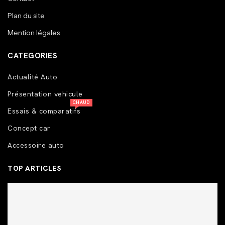
Plan du site
Mention légales
CATEGORIES
Actualité Auto
Présentation vehicule
CHAUD
Essais & comparatifs
Concept car
Accessoire auto
TOP ARTICLES