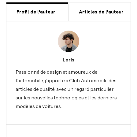
Profil de l'auteur
Articles de l'auteur
Loris
Passionné de design et amoureux de
l’automobile, j’apporte à Club Automobile des
articles de qualité, avec un regard particulier
sur les nouvelles technologies et les derniers
modèles de voitures.