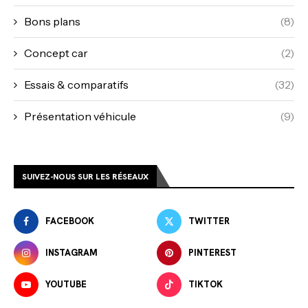
Bons plans
(8)
Concept car
(2)
Essais & comparatifs
(32)
Présentation véhicule
(9)
SUIVEZ-NOUS SUR LES RÉSEAUX
FACEBOOK
TWITTER
INSTAGRAM
PINTEREST
YOUTUBE
TIKTOK