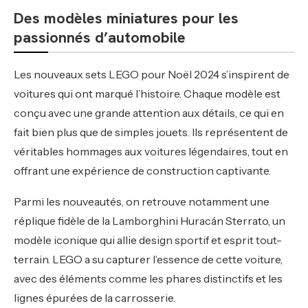
Des modèles miniatures pour les
passionnés d’automobile
Les nouveaux sets LEGO pour Noël 2024 s’inspirent de
voitures qui ont marqué l’histoire. Chaque modèle est
conçu avec une grande attention aux détails, ce qui en
fait bien plus que de simples jouets. Ils représentent de
véritables hommages aux voitures légendaires, tout en
offrant une expérience de construction captivante.
Parmi les nouveautés, on retrouve notamment une
réplique fidèle de la Lamborghini Huracán Sterrato, un
modèle iconique qui allie design sportif et esprit tout-
terrain. LEGO a su capturer l’essence de cette voiture,
avec des éléments comme les phares distinctifs et les
lignes épurées de la carrosserie.