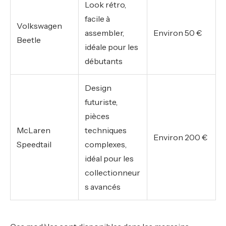
Look rétro,
facile à
Volkswagen
assembler,
Environ 50 €
Beetle
idéale pour les
débutants
Design
futuriste,
pièces
McLaren
techniques
Environ 200 €
Speedtail
complexes,
idéal pour les
collectionneur
s avancés