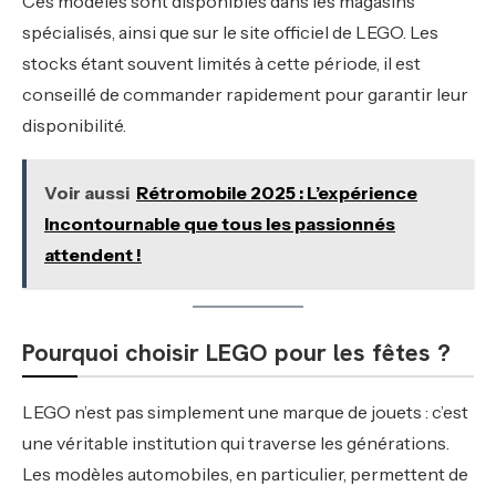
Ces modèles sont disponibles dans les magasins
spécialisés, ainsi que sur le site officiel de LEGO. Les
stocks étant souvent limités à cette période, il est
conseillé de commander rapidement pour garantir leur
disponibilité.
Voir aussi
Rétromobile 2025 : L’expérience
Incontournable que tous les passionnés
attendent !
Pourquoi choisir LEGO pour les fêtes ?
LEGO n’est pas simplement une marque de jouets : c’est
une véritable institution qui traverse les générations.
Les modèles automobiles, en particulier, permettent de