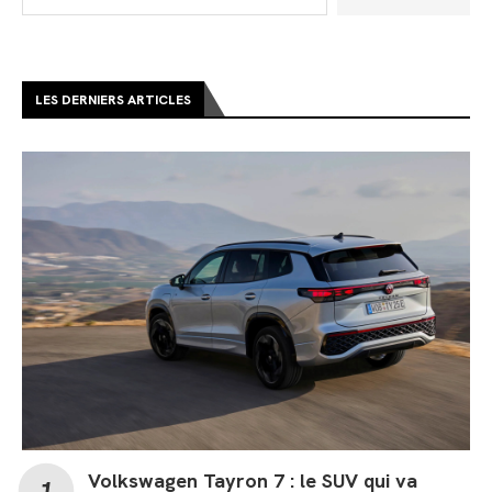
LES DERNIERS ARTICLES
Volkswagen Tayron 7 : le SUV qui va