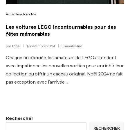
Actualité automobile
Les voitures LEGO incontournables pour des
fêtes mémorables
par
Loris
17 novembre 2024
3 minutes lire
Chaque fin d’année, les amateurs de LEGO attendent
avec impatience les nouvelles sorties pour enrichir leur
collection ou offrir un cadeau original. Noël 2024 ne fait
pas exception, avec l’arrivée …
Rechercher
RECHERCHER