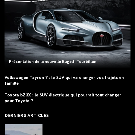
Présentation de la nouvelle Bugatti Tourbillon
Volkswagen Tayron 7 : le SUV qui va changer vos trajets en
famille
Toyota bZ3X : le SUV électrique qui pourrait tout changer
pour Toyota ?
DERNIERS ARTICLES