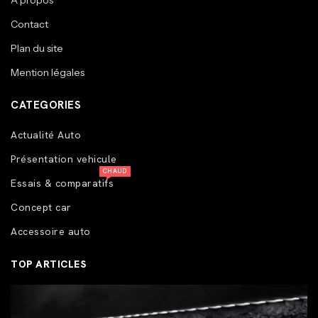
A propos
Contact
Plan du site
Mention légales
CATEGORIES
Actualité Auto
Présentation vehicule
CHAUD
Essais & comparatifs
Concept car
Accessoire auto
TOP ARTICLES