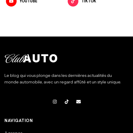
YOUTUBE
TIKTOK
Le blog qui vous plonge dans les dernières actualités du
monde automobile, avec un regard affûté et un style unique.
NAVIGATION