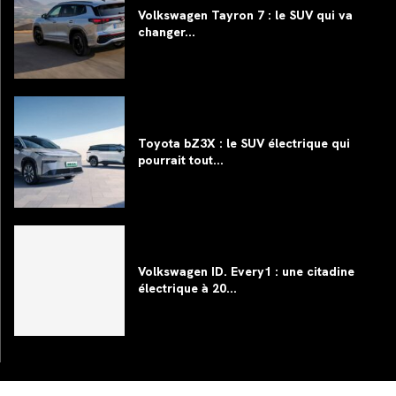
Volkswagen Tayron 7 : le SUV qui va
changer...
Toyota bZ3X : le SUV électrique qui
pourrait tout...
Volkswagen ID. Every1 : une citadine
électrique à 20...