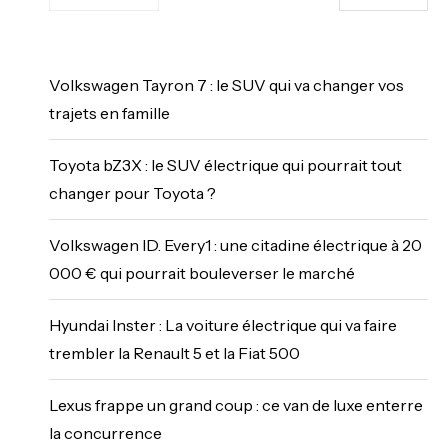
Volkswagen Tayron 7 : le SUV qui va changer vos
trajets en famille
Toyota bZ3X : le SUV électrique qui pourrait tout
changer pour Toyota ?
Volkswagen ID. Every1 : une citadine électrique à 20
000 € qui pourrait bouleverser le marché
Hyundai Inster : La voiture électrique qui va faire
trembler la Renault 5 et la Fiat 500
Lexus frappe un grand coup : ce van de luxe enterre
la concurrence