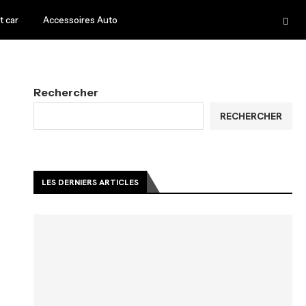
 car
Accessoires Auto
Rechercher
RECHERCHER
LES DERNIERS ARTICLES