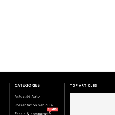
CATEGORIES
TOP ARTICLES
Actualité Auto
Présentation vehicule
CHAUD
Essais & comparatifs