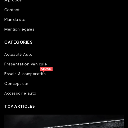
A propos
Contact
Plan du site
Mention légales
CATEGORIES
Actualité Auto
Présentation vehicule
CHAUD
Essais & comparatifs
Concept car
Accessoire auto
TOP ARTICLES