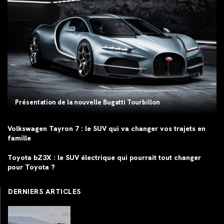
Présentation de la nouvelle Bugatti Tourbillon
Volkswagen Tayron 7 : le SUV qui va changer vos trajets en
famille
Toyota bZ3X : le SUV électrique qui pourrait tout changer
pour Toyota ?
DERNIERS ARTICLES