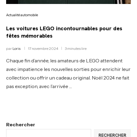
Actualité automobile
Les voitures LEGO incontournables pour des
fêtes mémorables
par
Loris
17 novembre 2024
3 minutes lire
Chaque fin d’année, les amateurs de LEGO attendent
avec impatience les nouvelles sorties pour enrichir leur
collection ou offrir un cadeau original. Noël 2024 ne fait
pas exception, avec l’arrivée …
Rechercher
RECHERCHER