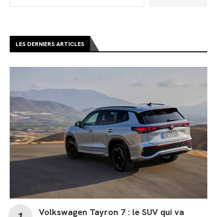
LES DERNIERS ARTICLES
Volkswagen Tayron 7 : le SUV qui va