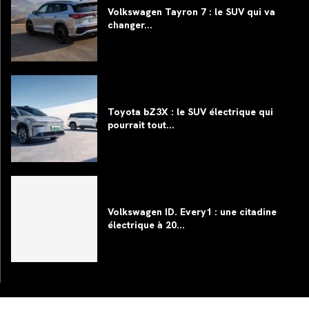
Volkswagen Tayron 7 : le SUV qui va
changer...
Toyota bZ3X : le SUV électrique qui
pourrait tout...
Volkswagen ID. Every1 : une citadine
électrique à 20...