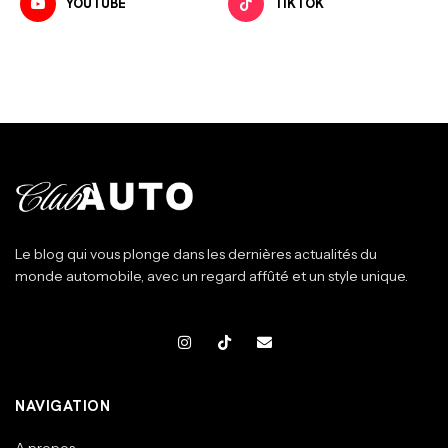
YOUTUBE
TIKTOK
Le blog qui vous plonge dans les dernières actualités du
monde automobile, avec un regard affûté et un style unique.
NAVIGATION