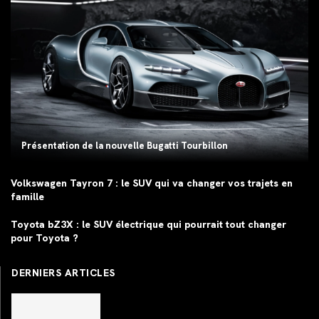
Présentation de la nouvelle Bugatti Tourbillon
Volkswagen Tayron 7 : le SUV qui va changer vos trajets en
famille
Toyota bZ3X : le SUV électrique qui pourrait tout changer
pour Toyota ?
DERNIERS ARTICLES