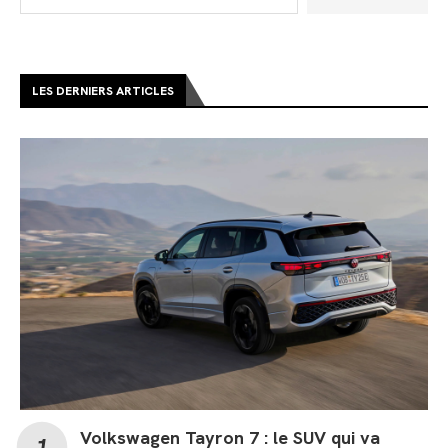
LES DERNIERS ARTICLES
Volkswagen Tayron 7 : le SUV qui va