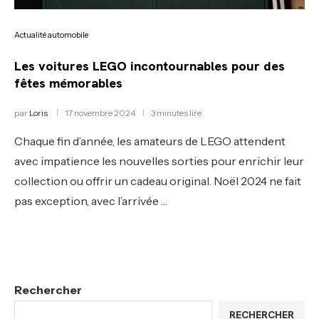
Actualité automobile
Les voitures LEGO incontournables pour des
fêtes mémorables
par
Loris
17 novembre 2024
3 minutes lire
Chaque fin d’année, les amateurs de LEGO attendent
avec impatience les nouvelles sorties pour enrichir leur
collection ou offrir un cadeau original. Noël 2024 ne fait
pas exception, avec l’arrivée …
Rechercher
RECHERCHER