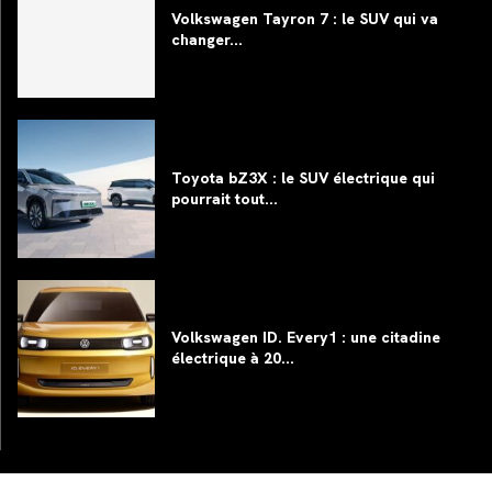
Volkswagen Tayron 7 : le SUV qui va
changer...
Toyota bZ3X : le SUV électrique qui
pourrait tout...
Volkswagen ID. Every1 : une citadine
électrique à 20...