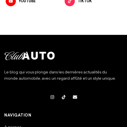
YOUTUBE
TIKTOK
Le blog qui vous plonge dans les dernières actualités du
monde automobile, avec un regard affûté et un style unique.
NAVIGATION