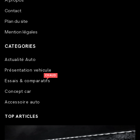
A propos
Contact
Plan du site
Mention légales
CATEGORIES
Actualité Auto
Présentation vehicule
CHAUD
Essais & comparatifs
Concept car
Accessoire auto
TOP ARTICLES