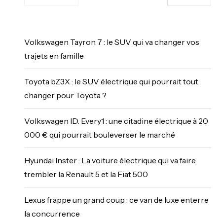
Volkswagen Tayron 7 : le SUV qui va changer vos
trajets en famille
Toyota bZ3X : le SUV électrique qui pourrait tout
changer pour Toyota ?
Volkswagen ID. Every1 : une citadine électrique à 20
000 € qui pourrait bouleverser le marché
Hyundai Inster : La voiture électrique qui va faire
trembler la Renault 5 et la Fiat 500
Lexus frappe un grand coup : ce van de luxe enterre
la concurrence