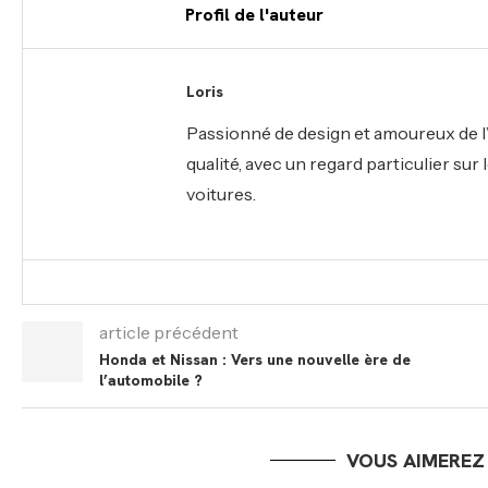
Profil de l'auteur
Loris
Passionné de design et amoureux de l’
qualité, avec un regard particulier su
voitures.
article précédent
Honda et Nissan : Vers une nouvelle ère de
l’automobile ?
VOUS AIMEREZ 