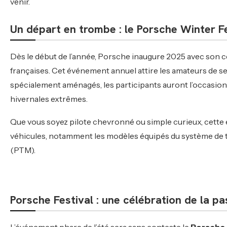
venir.
Un départ en trombe : le Porsche Winter F
Dès le début de l’année, Porsche inaugure 2025 avec son 
françaises. Cet événement annuel attire les amateurs de se
spécialement aménagés, les participants auront l’occasio
hivernales extrêmes.
Que vous soyez pilote chevronné ou simple curieux, cette
véhicules, notamment les modèles équipés du système de
(PTM).
Porsche Festival : une célébration de la p