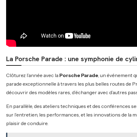
La Porsche Parade : une symphonie de cyli
Clôturez l’année avec la
Porsche Parade
, un événement q
parade exceptionnelle à travers les plus belles routes de P
découvrir des modèles rares, d’échanger avec d’autres passi
En parallèle, des ateliers techniques et des conférences
sur l’entretien, les performances, et les innovations de la 
plaisir de conduire.