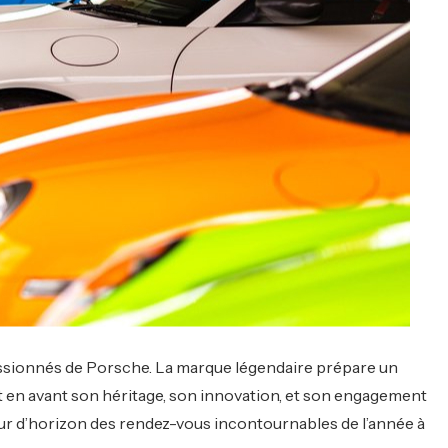
assionnés de Porsche. La marque légendaire prépare un
 en avant son héritage, son innovation, et son engagement
our d’horizon des rendez-vous incontournables de l’année à