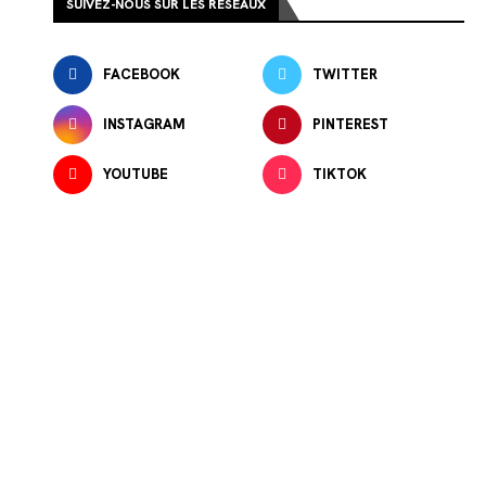
SUIVEZ-NOUS SUR LES RÉSEAUX
FACEBOOK
TWITTER
INSTAGRAM
PINTEREST
YOUTUBE
TIKTOK