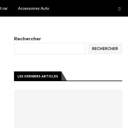
 car
Accessoires Auto
Rechercher
RECHERCHER
LES DERNIERS ARTICLES