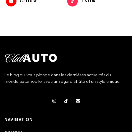
YOUTUBE
TIKTOK
Le blog qui vous plonge dans les dernières actualités du
monde automobile, avec un regard affûté et un style unique.
NAVIGATION