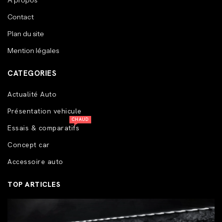
A propos
Contact
Plan du site
Mention légales
CATEGORIES
Actualité Auto
Présentation vehicule
CHAUD
Essais & comparatifs
Concept car
Accessoire auto
TOP ARTICLES