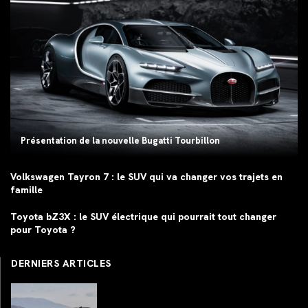
Présentation de la nouvelle Bugatti Tourbillon
Volkswagen Tayron 7 : le SUV qui va changer vos trajets en
famille
Toyota bZ3X : le SUV électrique qui pourrait tout changer
pour Toyota ?
DERNIERS ARTICLES