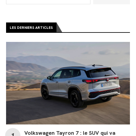
LES DERNIERS ARTICLES
Volkswagen Tayron 7 : le SUV qui va