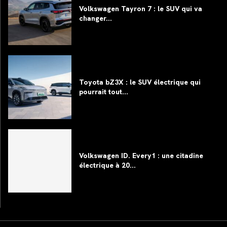
Volkswagen Tayron 7 : le SUV qui va
changer...
Toyota bZ3X : le SUV électrique qui
pourrait tout...
Volkswagen ID. Every1 : une citadine
électrique à 20...