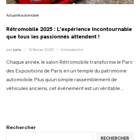
Actualité automobile
Rétromobile 2025 : L’expérience Incontournable
que tous les passionnés attendent !
par
Loris
12 février 2025
3 minutes lire
Chaque année, le salon Rétromobile transforme le Parc
des Expositions de Paris en un temple du patrimoine
automobile. Plus qu’un simple rassemblement de
véhicules anciens, cet événement est un véritable …
Rechercher
RECHERCHER