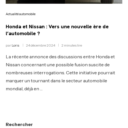
Actualité automobile
Honda et Nissan : Vers une nouvelle ère de
l’automobile ?
par
Loris
24 décembre 2024
2 minutes lire
La récente annonce des discussions entre Honda et
Nissan concernant une possible fusion suscite de
nombreuses interrogations. Cette initiative pourrait
marquer un tournant dans le secteur automobile
mondial, déjà en …
Rechercher