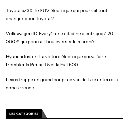
Toyota bZ3X : le SUV électrique qui pourrait tout
changer pour Toyota ?
Volkswagen ID. Every1 : une citadine électrique à 20
000 € qui pourrait bouleverser le marché
Hyundai Inster : La voiture électrique qui va faire
trembler la Renault 5 et la Fiat 500
Lexus frappe un grand coup : ce van de luxe enterre la
concurrence
LES CATÉGORIES