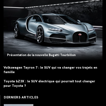
Présentation de la nouvelle Bugatti Tourbillon
Volkswagen Tayron 7 : le SUV qui va changer vos trajets en
famille
Toyota bZ3X : le SUV électrique qui pourrait tout changer
pour Toyota ?
DERNIERS ARTICLES