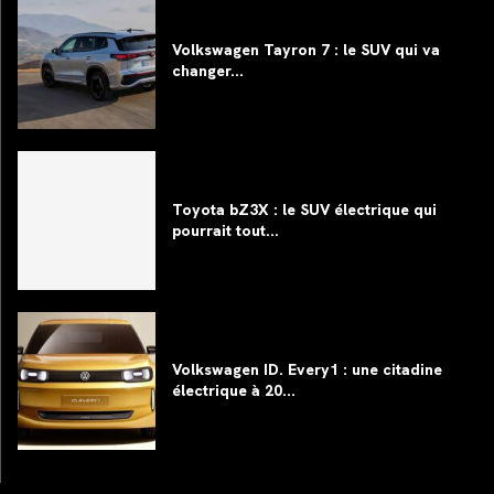
Volkswagen Tayron 7 : le SUV qui va
changer...
Toyota bZ3X : le SUV électrique qui
pourrait tout...
Volkswagen ID. Every1 : une citadine
électrique à 20...