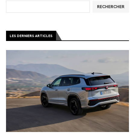
RECHERCHER
LES DERNIERS ARTICLES