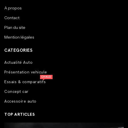
A propos
Contact
Plan du site
Mention légales
CATEGORIES
Actualité Auto
Présentation vehicule
CHAUD
Essais & comparatifs
Concept car
Accessoire auto
TOP ARTICLES