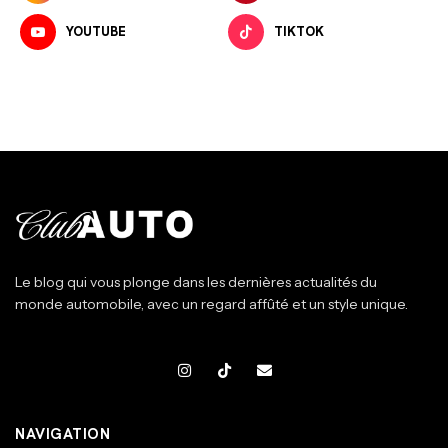
YOUTUBE
TIKTOK
Le blog qui vous plonge dans les dernières actualités du
monde automobile, avec un regard affûté et un style unique.
NAVIGATION