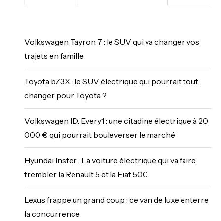
Volkswagen Tayron 7 : le SUV qui va changer vos
trajets en famille
Toyota bZ3X : le SUV électrique qui pourrait tout
changer pour Toyota ?
Volkswagen ID. Every1 : une citadine électrique à 20
000 € qui pourrait bouleverser le marché
Hyundai Inster : La voiture électrique qui va faire
trembler la Renault 5 et la Fiat 500
Lexus frappe un grand coup : ce van de luxe enterre
la concurrence