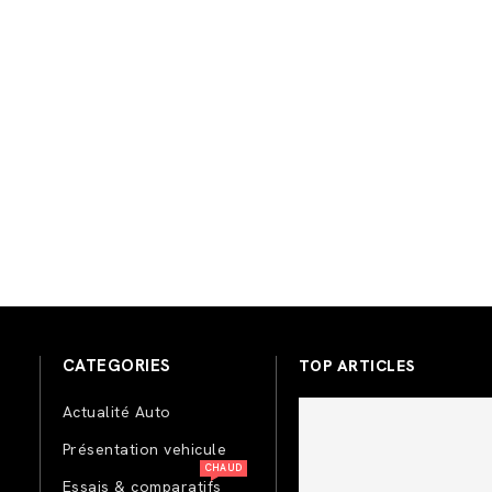
CATEGORIES
TOP ARTICLES
Actualité Auto
Présentation vehicule
CHAUD
Essais & comparatifs