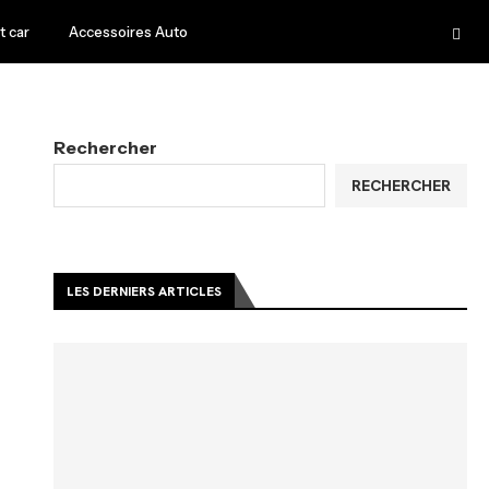
 car
Accessoires Auto
Rechercher
RECHERCHER
LES DERNIERS ARTICLES