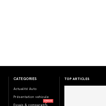
CATEGORIES
TOP ARTICLES
Actualité Auto
Présentation vehicule
CHAUD
Essais & comparatifs