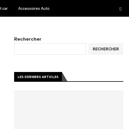
 car
Accessoires Auto
Rechercher
RECHERCHER
LES DERNIERS ARTICLES