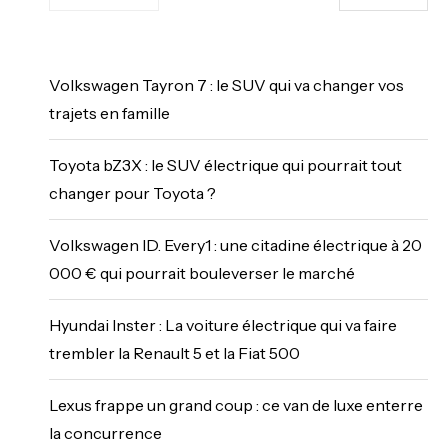
Volkswagen Tayron 7 : le SUV qui va changer vos
trajets en famille
Toyota bZ3X : le SUV électrique qui pourrait tout
changer pour Toyota ?
Volkswagen ID. Every1 : une citadine électrique à 20
000 € qui pourrait bouleverser le marché
Hyundai Inster : La voiture électrique qui va faire
trembler la Renault 5 et la Fiat 500
Lexus frappe un grand coup : ce van de luxe enterre
la concurrence