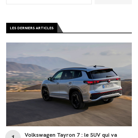
LES DERNIERS ARTICLES
Volkswagen Tayron 7 : le SUV qui va