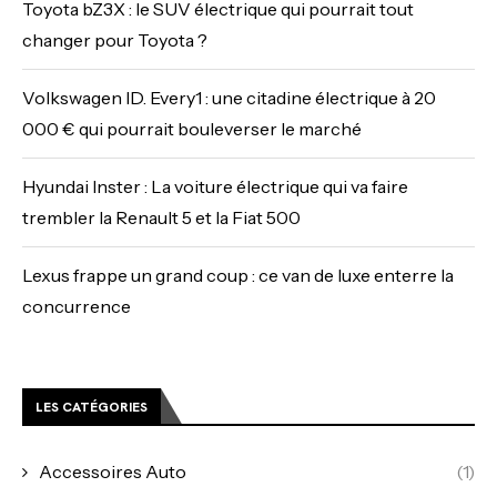
Toyota bZ3X : le SUV électrique qui pourrait tout
changer pour Toyota ?
Volkswagen ID. Every1 : une citadine électrique à 20
000 € qui pourrait bouleverser le marché
Hyundai Inster : La voiture électrique qui va faire
trembler la Renault 5 et la Fiat 500
Lexus frappe un grand coup : ce van de luxe enterre la
concurrence
LES CATÉGORIES
Accessoires Auto
(1)