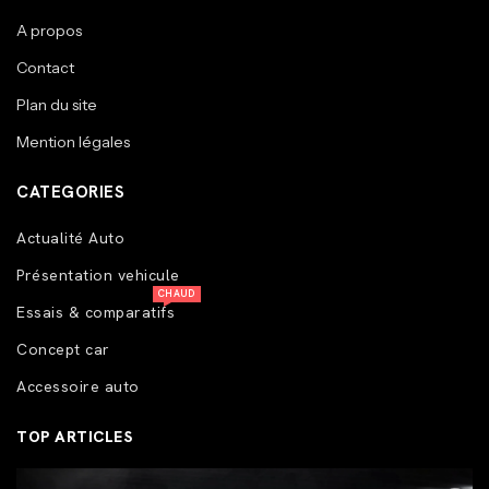
A propos
Contact
Plan du site
Mention légales
CATEGORIES
Actualité Auto
Présentation vehicule
CHAUD
Essais & comparatifs
Concept car
Accessoire auto
TOP ARTICLES