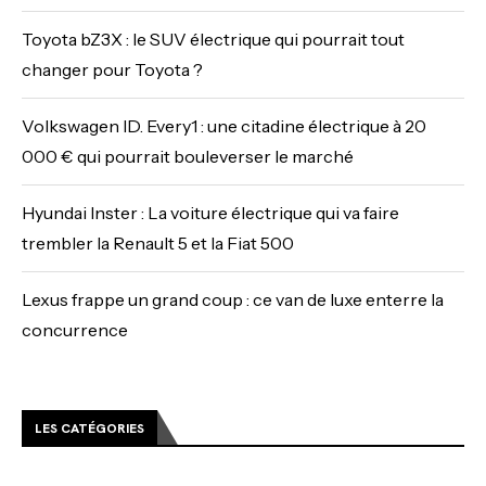
Toyota bZ3X : le SUV électrique qui pourrait tout
changer pour Toyota ?
Volkswagen ID. Every1 : une citadine électrique à 20
000 € qui pourrait bouleverser le marché
Hyundai Inster : La voiture électrique qui va faire
trembler la Renault 5 et la Fiat 500
Lexus frappe un grand coup : ce van de luxe enterre la
concurrence
LES CATÉGORIES