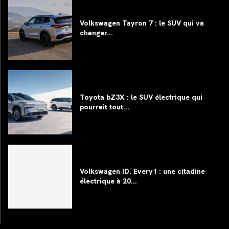
Volkswagen Tayron 7 : le SUV qui va
changer...
Toyota bZ3X : le SUV électrique qui
pourrait tout...
Volkswagen ID. Every1 : une citadine
électrique à 20...