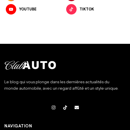
YOUTUBE
TIKTOK
Le blog qui vous plonge dans les dernières actualités du
monde automobile, avec un regard affûté et un style unique.
NAVIGATION