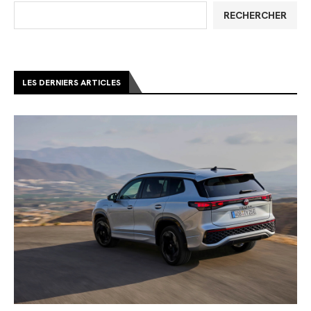
RECHERCHER
LES DERNIERS ARTICLES