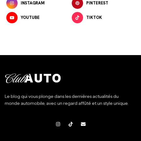
INSTAGRAM
PINTEREST
YOUTUBE
TIKTOK
Le blog qui vous plonge dans les dernières actualités du
monde automobile, avec un regard affûté et un style unique.