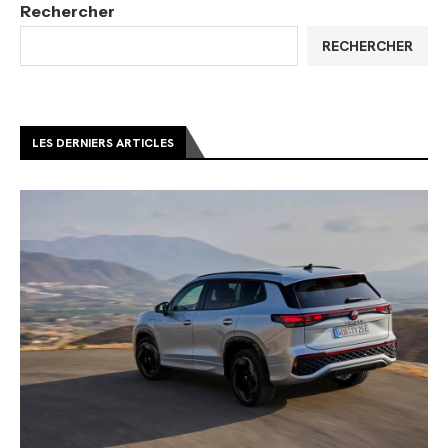
Rechercher
RECHERCHER
LES DERNIERS ARTICLES