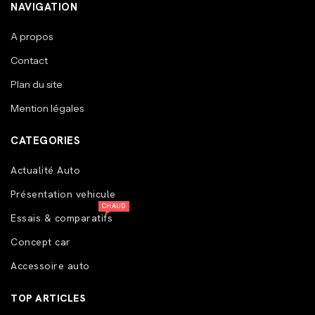
NAVIGATION
A propos
Contact
Plan du site
Mention légales
CATEGORIES
Actualité Auto
Présentation vehicule
CHAUD
Essais & comparatifs
Concept car
Accessoire auto
TOP ARTICLES