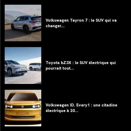
Volkswagen Tayron 7 : le SUV qui va
changer...
Toyota bZ3X : le SUV électrique qui
pourrait tout...
Volkswagen ID. Every1 : une citadine
électrique à 20...