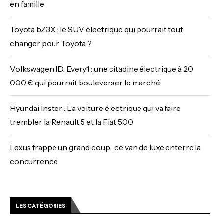
en famille
Toyota bZ3X : le SUV électrique qui pourrait tout
changer pour Toyota ?
Volkswagen ID. Every1 : une citadine électrique à 20
000 € qui pourrait bouleverser le marché
Hyundai Inster : La voiture électrique qui va faire
trembler la Renault 5 et la Fiat 500
Lexus frappe un grand coup : ce van de luxe enterre la
concurrence
LES CATÉGORIES