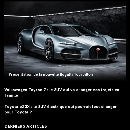
Présentation de la nouvelle Bugatti Tourbillon
Volkswagen Tayron 7 : le SUV qui va changer vos trajets en
famille
Toyota bZ3X : le SUV électrique qui pourrait tout changer
pour Toyota ?
DERNIERS ARTICLES