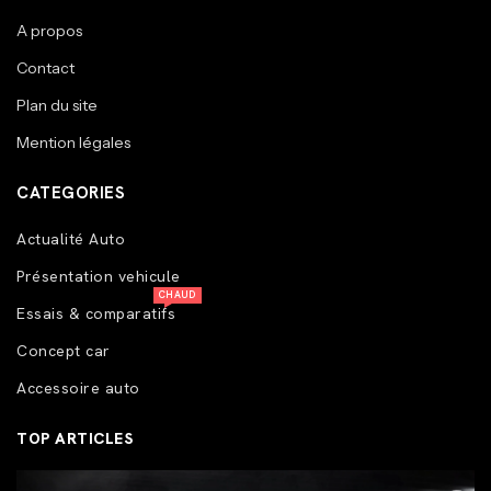
A propos
Contact
Plan du site
Mention légales
CATEGORIES
Actualité Auto
Présentation vehicule
CHAUD
Essais & comparatifs
Concept car
Accessoire auto
TOP ARTICLES