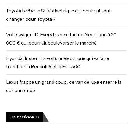
Toyota bZ3X : le SUV électrique qui pourrait tout
changer pour Toyota ?
Volkswagen ID. Every1 : une citadine électrique à 20
000 € qui pourrait bouleverser le marché
Hyundai Inster : La voiture électrique qui va faire
trembler la Renault 5 et la Fiat 500
Lexus frappe un grand coup : ce van de luxe enterre la
concurrence
LES CATÉGORIES