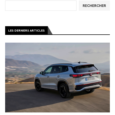
RECHERCHER
LES DERNIERS ARTICLES