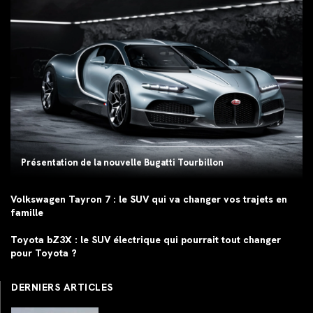
Présentation de la nouvelle Bugatti Tourbillon
Volkswagen Tayron 7 : le SUV qui va changer vos trajets en
famille
Toyota bZ3X : le SUV électrique qui pourrait tout changer
pour Toyota ?
DERNIERS ARTICLES