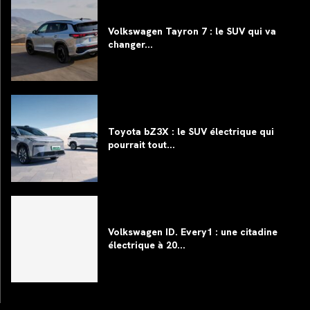
Volkswagen Tayron 7 : le SUV qui va
changer...
Toyota bZ3X : le SUV électrique qui
pourrait tout...
Volkswagen ID. Every1 : une citadine
électrique à 20...