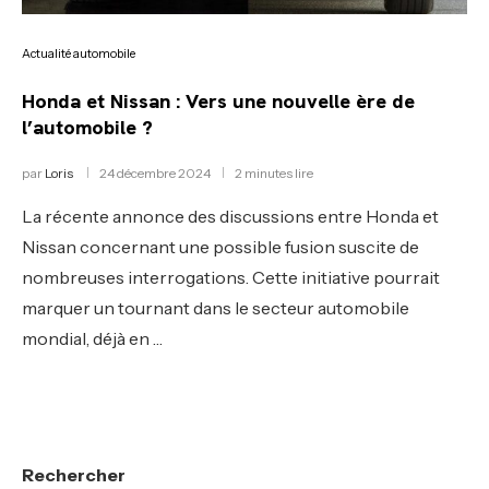
Actualité automobile
Honda et Nissan : Vers une nouvelle ère de
l’automobile ?
par
Loris
24 décembre 2024
2 minutes lire
La récente annonce des discussions entre Honda et
Nissan concernant une possible fusion suscite de
nombreuses interrogations. Cette initiative pourrait
marquer un tournant dans le secteur automobile
mondial, déjà en …
Rechercher