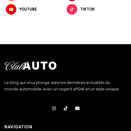
YOUTUBE
TIKTOK
Le blog qui vous plonge dans les dernières actualités du
monde automobile, avec un regard affûté et un style unique.
NAVIGATION