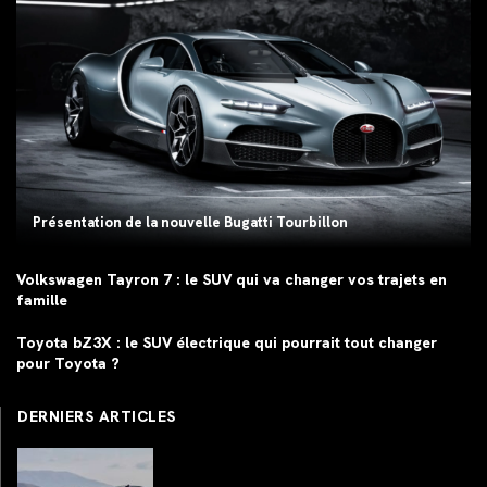
Présentation de la nouvelle Bugatti Tourbillon
Volkswagen Tayron 7 : le SUV qui va changer vos trajets en
famille
Toyota bZ3X : le SUV électrique qui pourrait tout changer
pour Toyota ?
DERNIERS ARTICLES