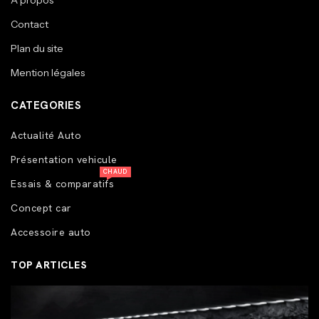
A propos
Contact
Plan du site
Mention légales
CATEGORIES
Actualité Auto
Présentation vehicule
CHAUD
Essais & comparatifs
Concept car
Accessoire auto
TOP ARTICLES