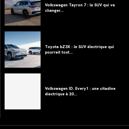
Volkswagen Tayron 7 : le SUV qui va
changer...
Toyota bZ3X : le SUV électrique qui
pourrait tout...
Volkswagen ID. Every1 : une citadine
électrique à 20...