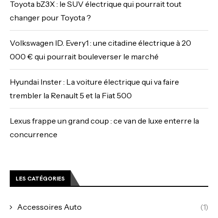
Toyota bZ3X : le SUV électrique qui pourrait tout
changer pour Toyota ?
Volkswagen ID. Every1 : une citadine électrique à 20
000 € qui pourrait bouleverser le marché
Hyundai Inster : La voiture électrique qui va faire
trembler la Renault 5 et la Fiat 500
Lexus frappe un grand coup : ce van de luxe enterre la
concurrence
LES CATÉGORIES
Accessoires Auto
(1)