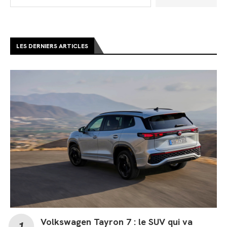
LES DERNIERS ARTICLES
Volkswagen Tayron 7 : le SUV qui va