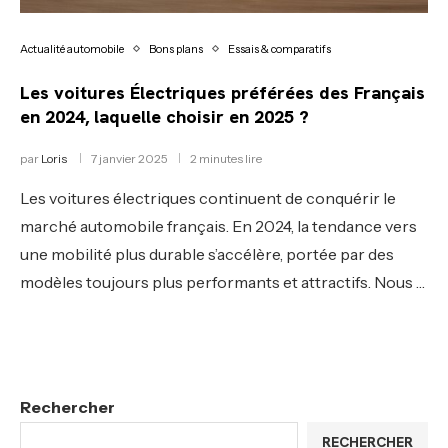
Actualité automobile
Bons plans
Essais & comparatifs
Les voitures Électriques préférées des Français
en 2024, laquelle choisir en 2025 ?
par
Loris
7 janvier 2025
2 minutes lire
Les voitures électriques continuent de conquérir le
marché automobile français. En 2024, la tendance vers
une mobilité plus durable s’accélère, portée par des
modèles toujours plus performants et attractifs. Nous …
Rechercher
RECHERCHER