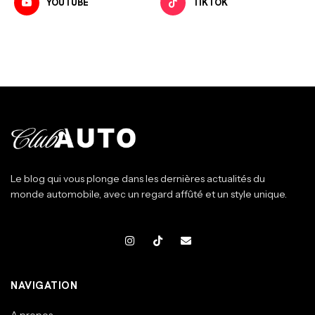
YOUTUBE
TIKTOK
Le blog qui vous plonge dans les dernières actualités du
monde automobile, avec un regard affûté et un style unique.
NAVIGATION