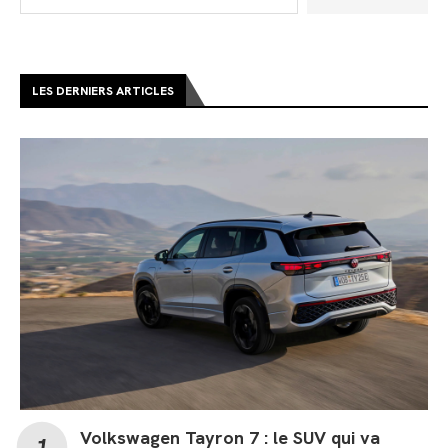
LES DERNIERS ARTICLES
Volkswagen Tayron 7 : le SUV qui va