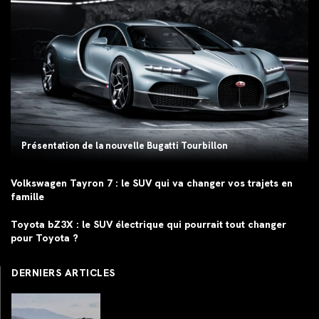
Présentation de la nouvelle Bugatti Tourbillon
Volkswagen Tayron 7 : le SUV qui va changer vos trajets en
famille
Toyota bZ3X : le SUV électrique qui pourrait tout changer
pour Toyota ?
DERNIERS ARTICLES