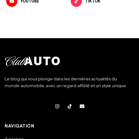
YOUTUBE
TIKTOK
Le blog qui vous plonge dans les dernières actualités du
monde automobile, avec un regard affûté et un style unique.
NAVIGATION