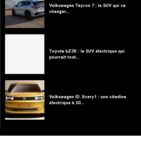
Volkswagen Tayron 7 : le SUV qui va
changer...
Toyota bZ3X : le SUV électrique qui
pourrait tout...
Volkswagen ID. Every1 : une citadine
électrique à 20...