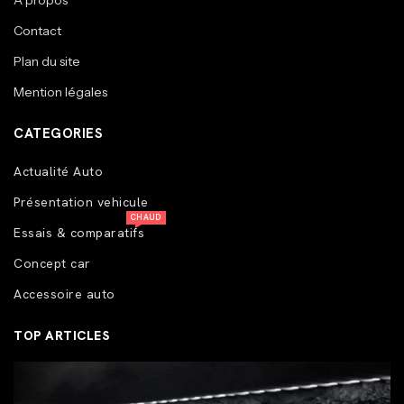
A propos
Contact
Plan du site
Mention légales
CATEGORIES
Actualité Auto
Présentation vehicule
CHAUD
Essais & comparatifs
Concept car
Accessoire auto
TOP ARTICLES