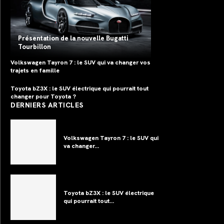
Présentation de la nouvelle Bugatti
Tourbillon
Volkswagen Tayron 7 : le SUV qui va changer vos
trajets en famille
Toyota bZ3X : le SUV électrique qui pourrait tout
changer pour Toyota ?
DERNIERS ARTICLES
Volkswagen Tayron 7 : le SUV qui
va changer...
Toyota bZ3X : le SUV électrique
qui pourrait tout...