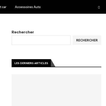
 car
Accessoires Auto
Rechercher
RECHERCHER
LES DERNIERS ARTICLES