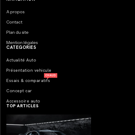
A propos
Contact
Plan du site
Mention légales
CATEGORIES
Actualité Auto
Présentation vehicule
CHAUD
Essais & comparatifs
Concept car
Accessoire auto
TOP ARTICLES