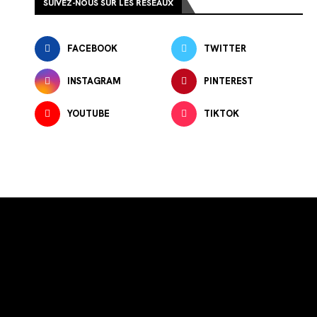
SUIVEZ-NOUS SUR LES RÉSEAUX
FACEBOOK
TWITTER
INSTAGRAM
PINTEREST
YOUTUBE
TIKTOK