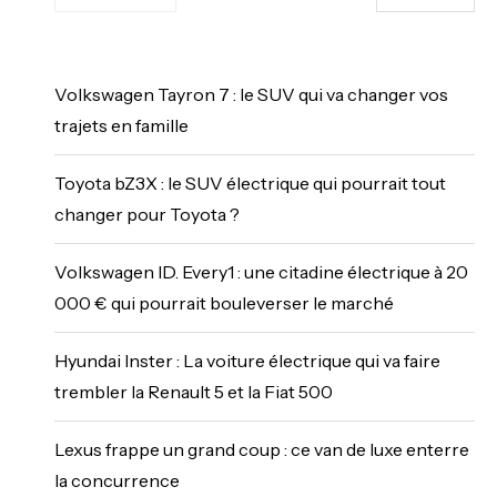
Volkswagen Tayron 7 : le SUV qui va changer vos
trajets en famille
Toyota bZ3X : le SUV électrique qui pourrait tout
changer pour Toyota ?
Volkswagen ID. Every1 : une citadine électrique à 20
000 € qui pourrait bouleverser le marché
Hyundai Inster : La voiture électrique qui va faire
trembler la Renault 5 et la Fiat 500
Lexus frappe un grand coup : ce van de luxe enterre
la concurrence