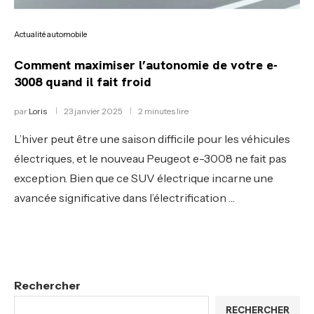
Actualité automobile
Comment maximiser l’autonomie de votre e-
3008 quand il fait froid
par
Loris
23 janvier 2025
2 minutes lire
L’hiver peut être une saison difficile pour les véhicules
électriques, et le nouveau Peugeot e-3008 ne fait pas
exception. Bien que ce SUV électrique incarne une
avancée significative dans l’électrification …
Rechercher
RECHERCHER