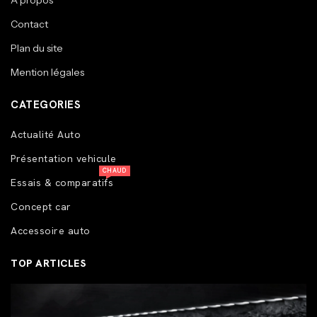
A propos
Contact
Plan du site
Mention légales
CATEGORIES
Actualité Auto
Présentation vehicule
CHAUD
Essais & comparatifs
Concept car
Accessoire auto
TOP ARTICLES