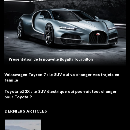
Présentation de la nouvelle Bugatti Tourbillon
Volkswagen Tayron 7 : le SUV qui va changer vos trajets en
famille
Toyota bZ3X : le SUV électrique qui pourrait tout changer
pour Toyota ?
DERNIERS ARTICLES