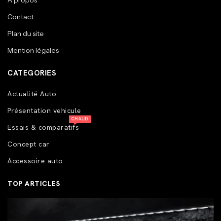
A propos
Contact
Plan du site
Mention légales
CATEGORIES
Actualité Auto
Présentation vehicule
CHAUD
Essais & comparatifs
Concept car
Accessoire auto
TOP ARTICLES