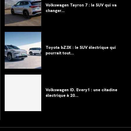
Volkswagen Tayron 7 : le SUV qui va
changer...
Toyota bZ3X : le SUV électrique qui
pourrait tout...
Volkswagen ID. Every1 : une citadine
électrique à 20...