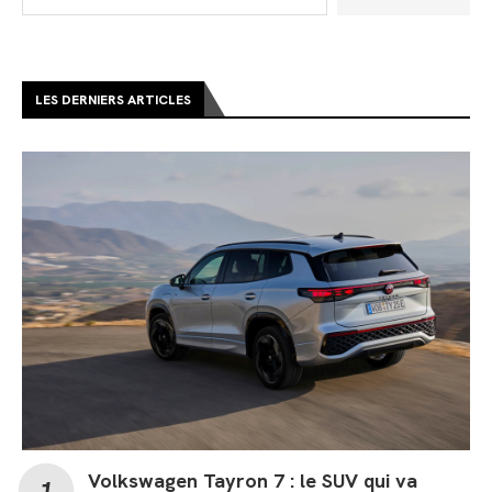
LES DERNIERS ARTICLES
Volkswagen Tayron 7 : le SUV qui va