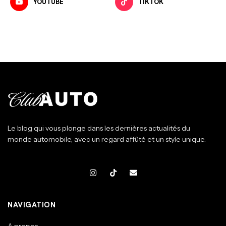
YOUTUBE
TIKTOK
Le blog qui vous plonge dans les dernières actualités du
monde automobile, avec un regard affûté et un style unique.
NAVIGATION