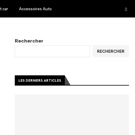
 car
Accessoires Auto
Rechercher
RECHERCHER
LES DERNIERS ARTICLES