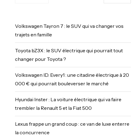
Volkswagen Tayron 7 : le SUV qui va changer vos
trajets en famille
Toyota bZ3X : le SUV électrique qui pourrait tout
changer pour Toyota ?
Volkswagen ID. Every1 : une citadine électrique à 20
000 € qui pourrait bouleverser le marché
Hyundai Inster : La voiture électrique qui va faire
trembler la Renault 5 et la Fiat 500
Lexus frappe un grand coup : ce van de luxe enterre
la concurrence