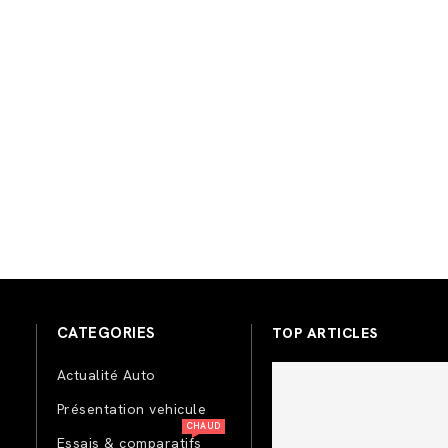
CATEGORIES
TOP ARTICLES
Actualité Auto
Présentation vehicule
CHAUD
Essais & comparatifs