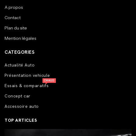
A propos
Contact
Plan du site
Mention légales
CATEGORIES
Actualité Auto
Présentation vehicule
CHAUD
Essais & comparatifs
Concept car
Accessoire auto
TOP ARTICLES