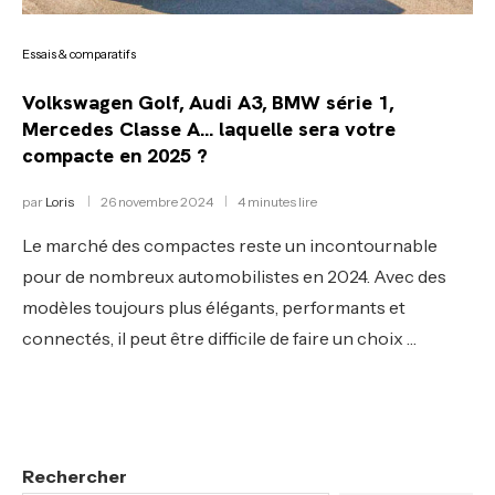
Essais & comparatifs
Volkswagen Golf, Audi A3, BMW série 1,
Mercedes Classe A… laquelle sera votre
compacte en 2025 ?
par
Loris
26 novembre 2024
4 minutes lire
Le marché des compactes reste un incontournable
pour de nombreux automobilistes en 2024. Avec des
modèles toujours plus élégants, performants et
connectés, il peut être difficile de faire un choix …
Rechercher