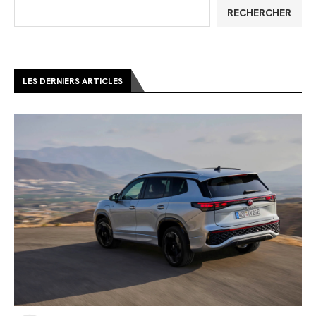
RECHERCHER
LES DERNIERS ARTICLES