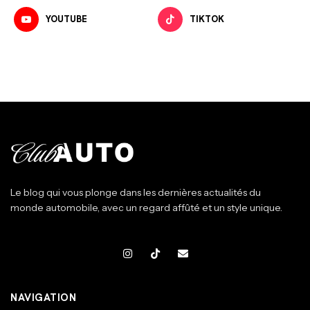
YOUTUBE
TIKTOK
Le blog qui vous plonge dans les dernières actualités du
monde automobile, avec un regard affûté et un style unique.
NAVIGATION