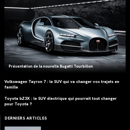
Présentation de la nouvelle Bugatti Tourbillon
Volkswagen Tayron 7 : le SUV qui va changer vos trajets en
famille
Toyota bZ3X : le SUV électrique qui pourrait tout changer
pour Toyota ?
DERNIERS ARTICLES