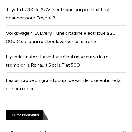
Toyota bZ3X : le SUV électrique qui pourrait tout
changer pour Toyota ?
Volkswagen ID. Every1 : une citadine électrique à 20
000 € qui pourrait bouleverser le marché
Hyundai Inster : La voiture électrique qui va faire
trembler la Renault 5 et la Fiat 500
Lexus frappe un grand coup : ce van de luxe enterre la
concurrence
LES CATÉGORIES