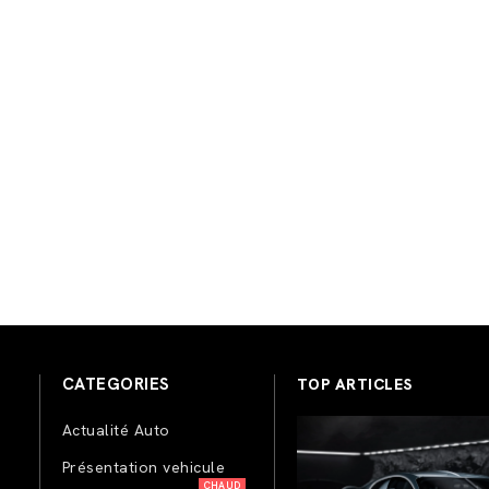
CATEGORIES
TOP ARTICLES
Actualité Auto
Présentation vehicule
CHAUD