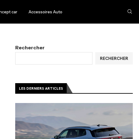
ncept car
Accessoires Auto
Rechercher
RECHERCHER
LES DERNIERS ARTICLES