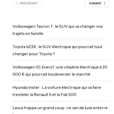
PRÉCÉDENT
SUIVANT
Volkswagen Tayron 7 : le SUV qui va changer vos
trajets en famille
Toyota bZ3X : le SUV électrique qui pourrait tout
changer pour Toyota ?
Volkswagen ID. Every1 : une citadine électrique à 20
000 € qui pourrait bouleverser le marché
Hyundai Inster : La voiture électrique qui va faire
trembler la Renault 5 et la Fiat 500
Lexus frappe un grand coup : ce van de luxe enterre