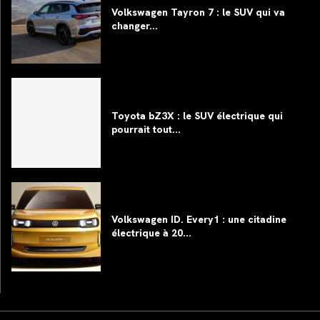
Volkswagen Tayron 7 : le SUV qui va
changer...
Toyota bZ3X : le SUV électrique qui
pourrait tout...
Volkswagen ID. Every1 : une citadine
électrique à 20...