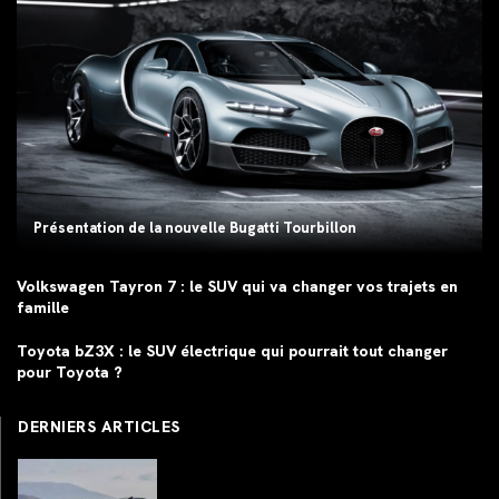
Présentation de la nouvelle Bugatti Tourbillon
Volkswagen Tayron 7 : le SUV qui va changer vos trajets en
famille
Toyota bZ3X : le SUV électrique qui pourrait tout changer
pour Toyota ?
DERNIERS ARTICLES