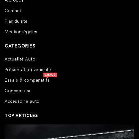
A propos
Contact
Plan du site
Mention légales
CATEGORIES
Actualité Auto
Présentation vehicule
CHAUD
Essais & comparatifs
Concept car
Accessoire auto
TOP ARTICLES