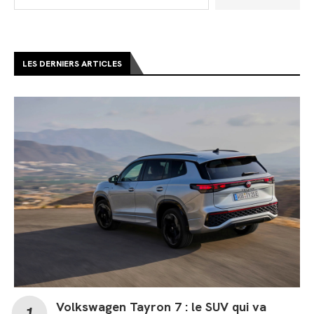
LES DERNIERS ARTICLES
Volkswagen Tayron 7 : le SUV qui va