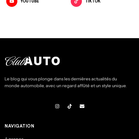
YOUTUBE
TIKTOK
Le blog qui vous plonge dans les dernières actualités du
monde automobile, avec un regard affûté et un style unique.
NAVIGATION