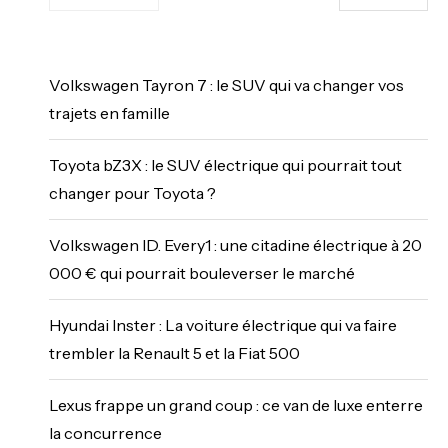
Volkswagen Tayron 7 : le SUV qui va changer vos
trajets en famille
Toyota bZ3X : le SUV électrique qui pourrait tout
changer pour Toyota ?
Volkswagen ID. Every1 : une citadine électrique à 20
000 € qui pourrait bouleverser le marché
Hyundai Inster : La voiture électrique qui va faire
trembler la Renault 5 et la Fiat 500
Lexus frappe un grand coup : ce van de luxe enterre
la concurrence