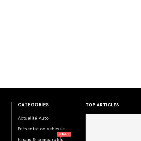
CATEGORIES
TOP ARTICLES
Actualité Auto
Présentation vehicule
CHAUD
Essais & comparatifs