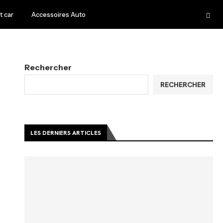
 car
Accessoires Auto
Rechercher
RECHERCHER
LES DERNIERS ARTICLES