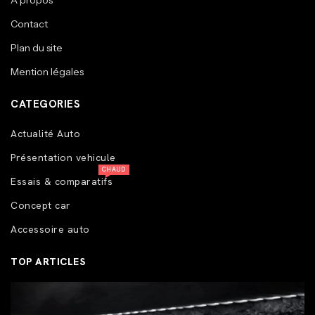
A propos
Contact
Plan du site
Mention légales
CATEGORIES
Actualité Auto
Présentation vehicule
CHAUD
Essais & comparatifs
Concept car
Accessoire auto
TOP ARTICLES