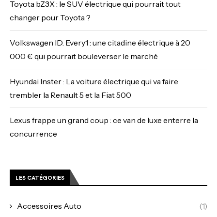
Toyota bZ3X : le SUV électrique qui pourrait tout
changer pour Toyota ?
Volkswagen ID. Every1 : une citadine électrique à 20
000 € qui pourrait bouleverser le marché
Hyundai Inster : La voiture électrique qui va faire
trembler la Renault 5 et la Fiat 500
Lexus frappe un grand coup : ce van de luxe enterre la
concurrence
LES CATÉGORIES
Accessoires Auto
(1)