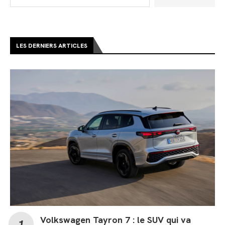
LES DERNIERS ARTICLES
Volkswagen Tayron 7 : le SUV qui va