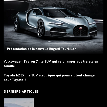
Présentation de la nouvelle Bugatti Tourbillon
Volkswagen Tayron 7 : le SUV qui va changer vos trajets en
famille
Toyota bZ3X : le SUV électrique qui pourrait tout changer
pour Toyota ?
DERNIERS ARTICLES