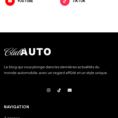
YOUTUBE
TIKTOK
Le blog qui vous plonge dans les dernières actualités du
monde automobile, avec un regard affûté et un style unique.
NAVIGATION