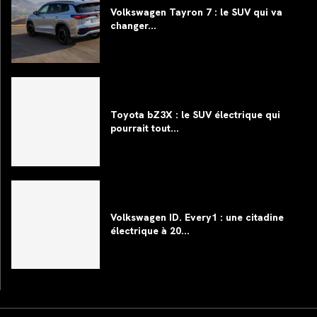
Volkswagen Tayron 7 : le SUV qui va
changer...
Toyota bZ3X : le SUV électrique qui
pourrait tout...
Volkswagen ID. Every1 : une citadine
électrique à 20...