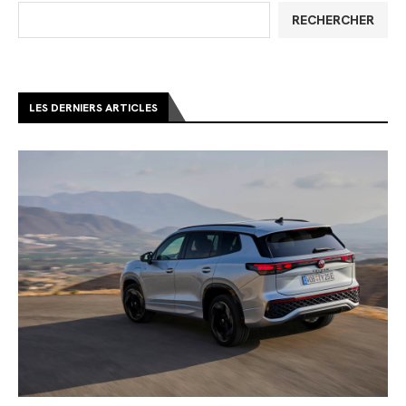
RECHERCHER
LES DERNIERS ARTICLES