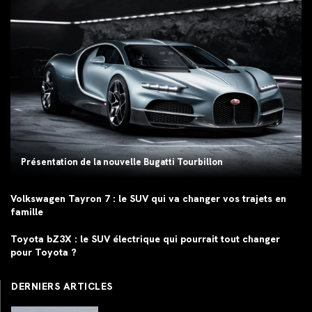
Présentation de la nouvelle Bugatti Tourbillon
Volkswagen Tayron 7 : le SUV qui va changer vos trajets en
famille
Toyota bZ3X : le SUV électrique qui pourrait tout changer
pour Toyota ?
DERNIERS ARTICLES