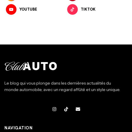
YOUTUBE
TIKTOK
Le blog qui vous plonge dans les dernières actualités du
monde automobile, avec un regard affûté et un style unique.
NAVIGATION