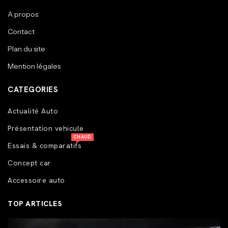
A propos
Contact
Plan du site
Mention légales
CATEGORIES
Actualité Auto
Présentation vehicule
CHAUD
Essais & comparatifs
Concept car
Accessoire auto
TOP ARTICLES