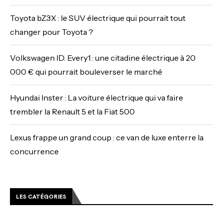
Toyota bZ3X : le SUV électrique qui pourrait tout
changer pour Toyota ?
Volkswagen ID. Every1 : une citadine électrique à 20
000 € qui pourrait bouleverser le marché
Hyundai Inster : La voiture électrique qui va faire
trembler la Renault 5 et la Fiat 500
Lexus frappe un grand coup : ce van de luxe enterre la
concurrence
LES CATÉGORIES