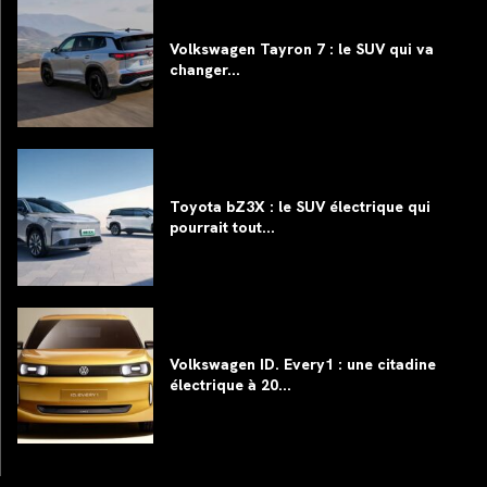
Volkswagen Tayron 7 : le SUV qui va
changer...
Toyota bZ3X : le SUV électrique qui
pourrait tout...
Volkswagen ID. Every1 : une citadine
électrique à 20...