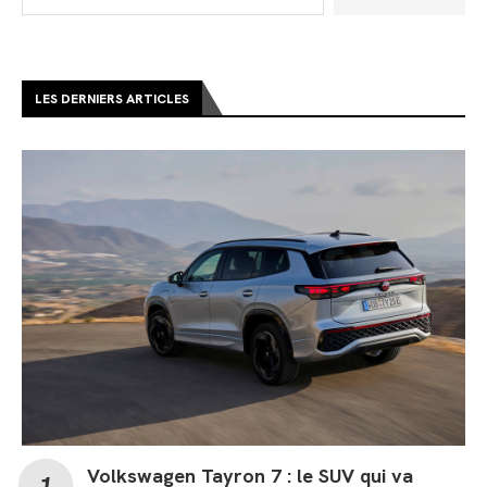
LES DERNIERS ARTICLES
Volkswagen Tayron 7 : le SUV qui va