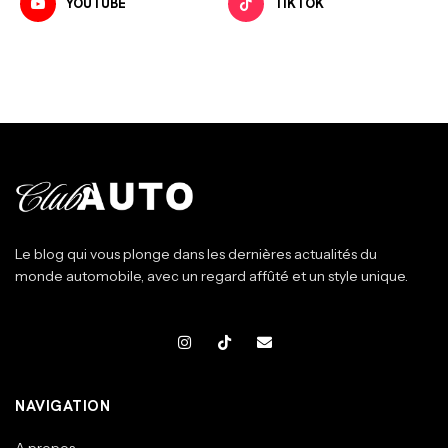
YOUTUBE
TIKTOK
Le blog qui vous plonge dans les dernières actualités du
monde automobile, avec un regard affûté et un style unique.
NAVIGATION