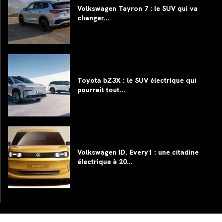
Volkswagen Tayron 7 : le SUV qui va
changer...
Toyota bZ3X : le SUV électrique qui
pourrait tout...
Volkswagen ID. Every1 : une citadine
électrique à 20...