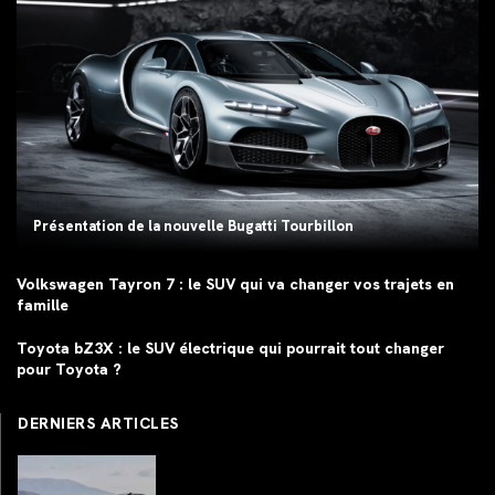
Présentation de la nouvelle Bugatti Tourbillon
Volkswagen Tayron 7 : le SUV qui va changer vos trajets en
famille
Toyota bZ3X : le SUV électrique qui pourrait tout changer
pour Toyota ?
DERNIERS ARTICLES