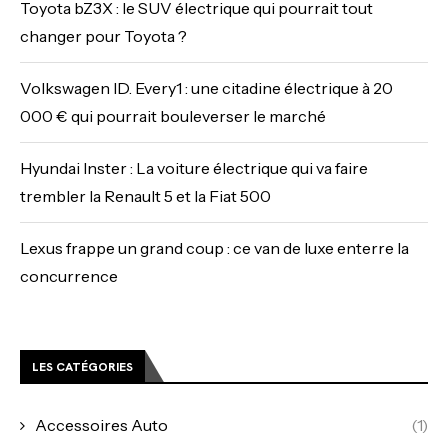
Toyota bZ3X : le SUV électrique qui pourrait tout
changer pour Toyota ?
Volkswagen ID. Every1 : une citadine électrique à 20
000 € qui pourrait bouleverser le marché
Hyundai Inster : La voiture électrique qui va faire
trembler la Renault 5 et la Fiat 500
Lexus frappe un grand coup : ce van de luxe enterre la
concurrence
LES CATÉGORIES
Accessoires Auto
(1)