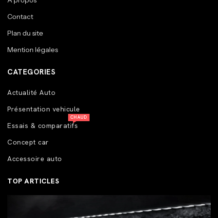
A propos
Contact
Plan du site
Mention légales
CATEGORIES
Actualité Auto
Présentation vehicule
CHAUD
Essais & comparatifs
Concept car
Accessoire auto
TOP ARTICLES