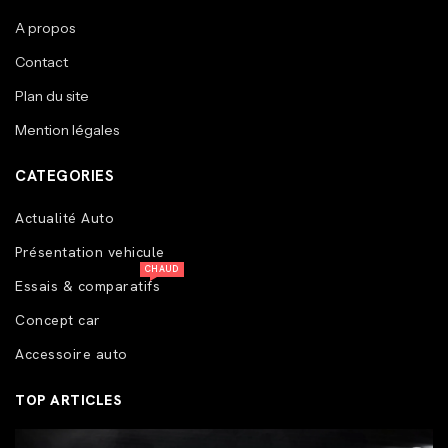
A propos
Contact
Plan du site
Mention légales
CATEGORIES
Actualité Auto
Présentation vehicule
CHAUD
Essais & comparatifs
Concept car
Accessoire auto
TOP ARTICLES