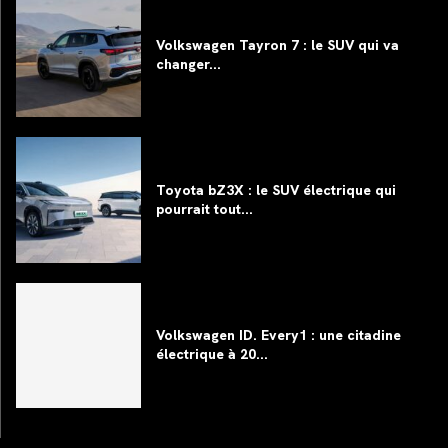
Volkswagen Tayron 7 : le SUV qui va
changer...
Toyota bZ3X : le SUV électrique qui
pourrait tout...
Volkswagen ID. Every1 : une citadine
électrique à 20...