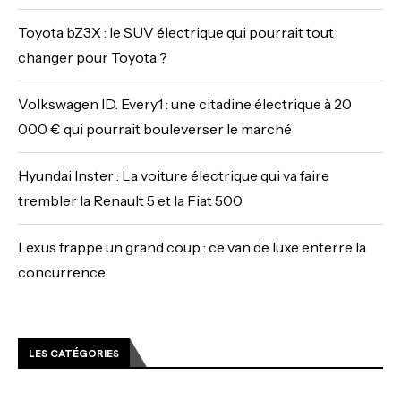
Toyota bZ3X : le SUV électrique qui pourrait tout
changer pour Toyota ?
Volkswagen ID. Every1 : une citadine électrique à 20
000 € qui pourrait bouleverser le marché
Hyundai Inster : La voiture électrique qui va faire
trembler la Renault 5 et la Fiat 500
Lexus frappe un grand coup : ce van de luxe enterre la
concurrence
LES CATÉGORIES