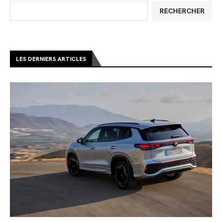
RECHERCHER
LES DERNIERS ARTICLES