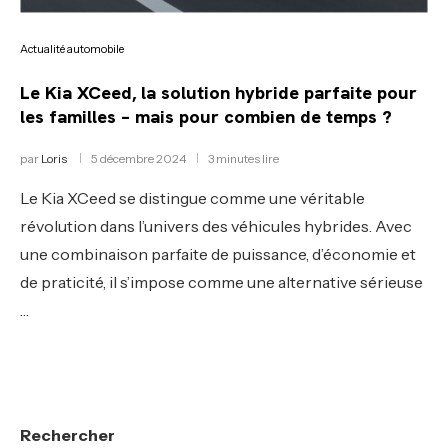
Actualité automobile
Le Kia XCeed, la solution hybride parfaite pour
les familles – mais pour combien de temps ?
par
Loris
5 décembre 2024
3 minutes lire
Le Kia XCeed se distingue comme une véritable
révolution dans l’univers des véhicules hybrides. Avec
une combinaison parfaite de puissance, d’économie et
de praticité, il s’impose comme une alternative sérieuse
…
Rechercher