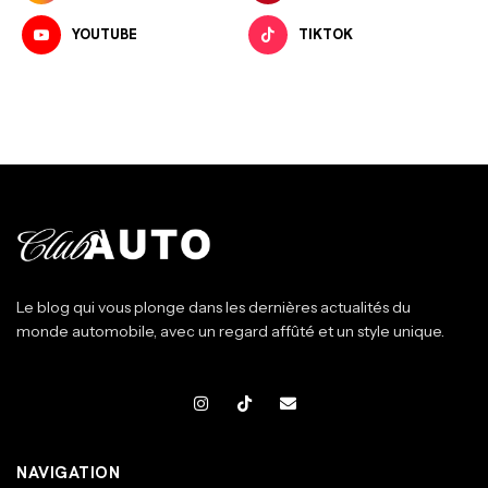
YOUTUBE
TIKTOK
Le blog qui vous plonge dans les dernières actualités du
monde automobile, avec un regard affûté et un style unique.
NAVIGATION