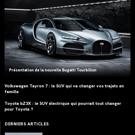
Présentation de la nouvelle Bugatti Tourbillon
Volkswagen Tayron 7 : le SUV qui va changer vos trajets en
famille
Toyota bZ3X : le SUV électrique qui pourrait tout changer
pour Toyota ?
DERNIERS ARTICLES