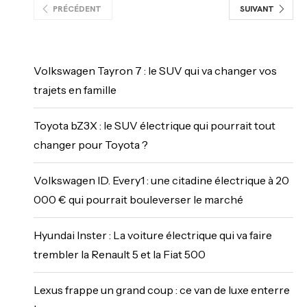
PRÉCÉDENT
SUIVANT
Volkswagen Tayron 7 : le SUV qui va changer vos
trajets en famille
Toyota bZ3X : le SUV électrique qui pourrait tout
changer pour Toyota ?
Volkswagen ID. Every1 : une citadine électrique à 20
000 € qui pourrait bouleverser le marché
Hyundai Inster : La voiture électrique qui va faire
trembler la Renault 5 et la Fiat 500
Lexus frappe un grand coup : ce van de luxe enterre