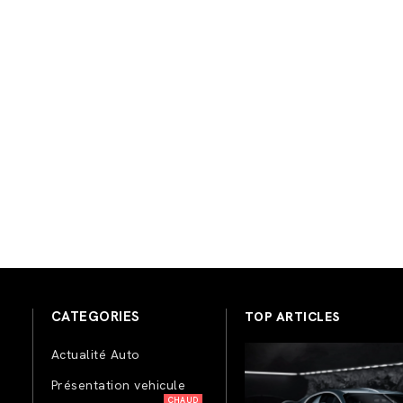
CATEGORIES
TOP ARTICLES
Actualité Auto
Présentation vehicule
CHAUD