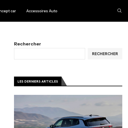
ncept car
Accessoires Auto
Rechercher
RECHERCHER
LES DERNIERS ARTICLES